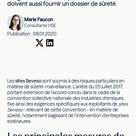
doivent aussi fournir un dossier de sûreté.
Marie Faucon
Consultante HSE
Publication :
08.01.2020
Les
sites Seveso
sont soumis à des risques particuliers en
matière de sûreté-malveillance. L’arrêté du 25 juillet 2017,
portant extension de l’accord conclu dans le cadre de la
convention collective nationale des industries chimiques,
fixe ainsi des exigences spécifiques aux exploitants de
sites
Seveso
- relevant de cette convention - en matière de
sûreté, notamment s’agissant de l’intervention d’entreprises
extérieures.