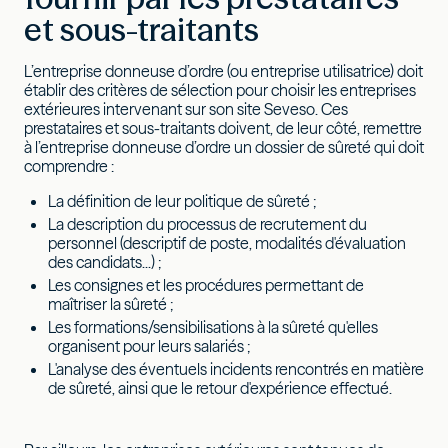
et sous-traitants
L’entreprise donneuse d’ordre (ou entreprise utilisatrice) doit
établir des critères de sélection pour choisir les entreprises
extérieures intervenant sur son site Seveso. Ces
prestataires et sous-traitants doivent, de leur côté, remettre
à l’entreprise donneuse d’ordre un dossier de sûreté qui doit
comprendre :
La définition de leur politique de sûreté ;
La description du processus de recrutement du
personnel (descriptif de poste, modalités d'évaluation
des candidats...) ;
Les consignes et les procédures permettant de
maîtriser la sûreté ;
Les formations/sensibilisations à la sûreté qu'elles
organisent pour leurs salariés ;
L'analyse des éventuels incidents rencontrés en matière
de sûreté, ainsi que le retour d'expérience effectué.