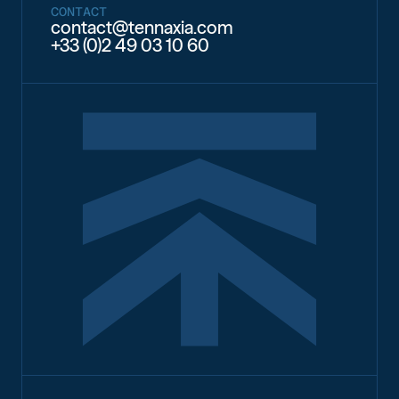
CONTACT
contact@tennaxia.com
+33 (0)2 49 03 10 60