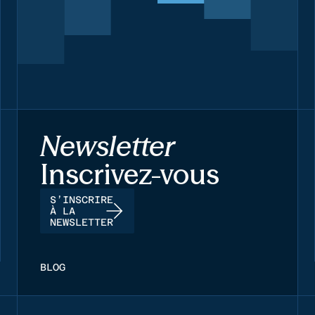
Newsletter
Inscrivez-vous
S’INSCRIRE
À LA
NEWSLETTER
BLOG