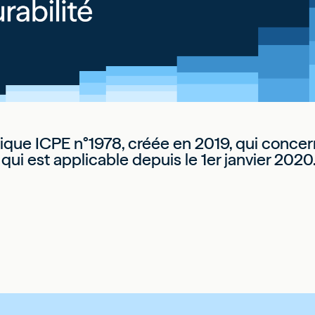
rique ICPE n°1978, créée en 2019, qui concerne
qui est applicable depuis le 1er janvier 2020