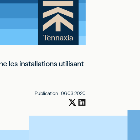
 les installations utilisant
.
Publication :
06.03.2020