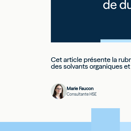
Cet article présente la rub
des solvants organiques et 
Marie Faucon
Consultante HSE