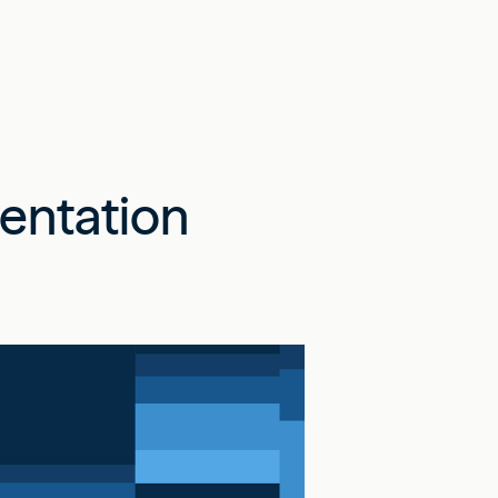
entation