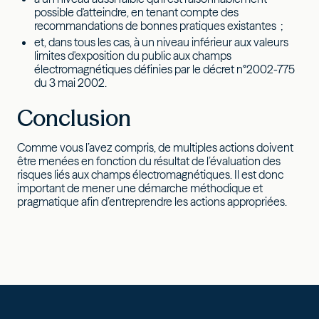
possible d'atteindre, en tenant compte des
recommandations de bonnes pratiques existantes ;
et, dans tous les cas, à un niveau inférieur aux valeurs
limites d'exposition du public aux champs
électromagnétiques définies par le décret n°2002-775
du 3 mai 2002.
Conclusion
Comme vous l’avez compris, de multiples actions doivent
être menées en fonction du résultat de l’évaluation des
risques liés aux champs électromagnétiques. Il est donc
important de mener une démarche méthodique et
pragmatique afin d’entreprendre les actions appropriées.