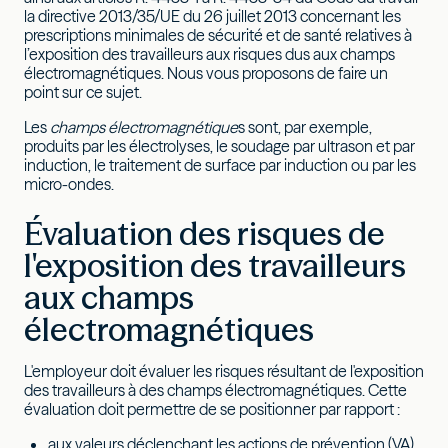
la directive 2013/35/UE du 26 juillet 2013 concernant les
prescriptions minimales de sécurité et de santé relatives à
l’exposition des travailleurs aux risques dus aux champs
électromagnétiques. Nous vous proposons de faire un
point sur ce sujet.
Les
champs électromagnétique
s sont, par exemple,
produits par les électrolyses, le soudage par ultrason et par
induction, le traitement de surface par induction ou par les
micro-ondes.
Évaluation des risques de
l'exposition des travailleurs
aux champs
électromagnétiques
L'employeur doit évaluer les risques résultant de l'exposition
des travailleurs à des champs électromagnétiques. Cette
évaluation doit permettre de se positionner par rapport :
aux valeurs déclenchant les actions de prévention (VA),