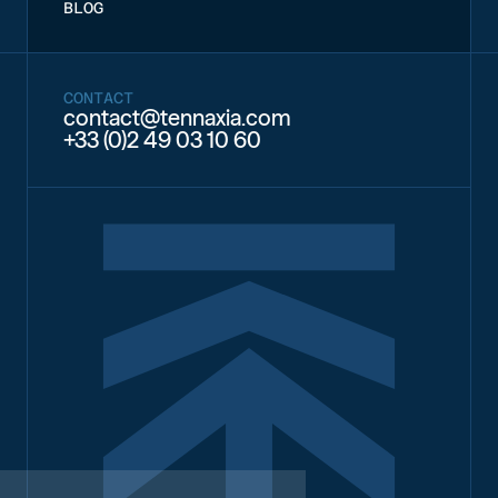
BLOG
CONTACT
contact@tennaxia.com
+33 (0)2 49 03 10 60