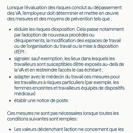
Lorsque l’évaluation des risques conclut au dépassement
des VA, l'employeur doit déterminer et mettre en œuvre
des mesures et des moyens de prévention tels que :
réduire les risques d'exposition. Cela passe notamment
par l'adoption de nouveaux procédés ou
d'équipements, la modification des espaces de travail
ou de l'organisation du travail ou la mise à disposition
d'EPI ;
signaler, sauf exemption, les lieux dans lesquels les
travailleurs sont susceptibles d'être exposés au-delà de
la VA et en restreindre l'accès le cas échéant ;
adapter avec le médecin du travail ces mesures pour
les travailleurs à risques particuliers (par exemple, les
femmes enceintes et travailleurs équipés de dispositifs
médicaux)
établir une notice de poste.
Ces mesures ne sont pas nécessaires lorsque toutes les
conditions suivantes sont remplies :
Les valeurs déclenchant l'action ne concernent que les