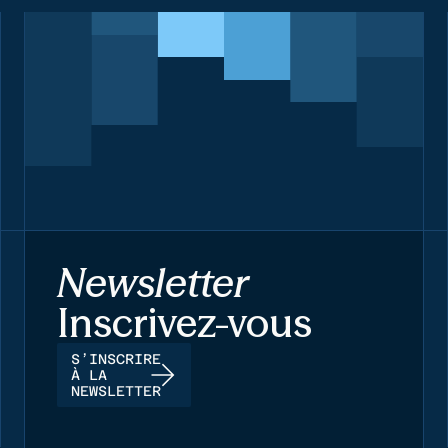
Newsletter
Inscrivez-vous
S’INSCRIRE
À LA
NEWSLETTER