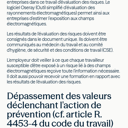
entreprises dans ce travail d'évaluation des risques. Le
logiciel Oseray (Outil simplifié d’évaluation des
rayonnements électromagnétiques) permet ainsi aux
entreprises d’estimer l’exposition aux champs
électromagnétiques.
Les résultats de l'évaluation des risques doivent être
consignés dans le document unique. Ils doivent être
communiqués au médecin du travail et au comité
d'hygiène, de sécurité et des conditions de travail (CSE).
L'employeur doit veiller à ce que chaque travailleur
susceptible d'être exposé à un risque lié à des champs
électromagnétiques reçoive toute l'information nécessaire.
Il doit aussi pouvoir recevoir une formation en rapport avec
les résultats de l'évaluation des risques.
Dépassement des valeurs
déclenchant l'action de
prévention (cf. article R.
4453-4 du code du travail)