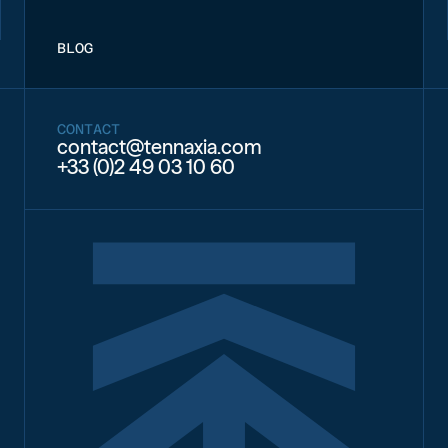
BLOG
CONTACT
contact@tennaxia.com
+33 (0)2 49 03 10 60