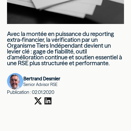
Avec la montée en puissance du reporting
extra-financier, la vérification par un
Organisme Tiers Indépendant devient un
levier clé : gage de fiabilité, outil
d’amélioration continue et soutien essentiel à
une RSE plus structurée et performante.
Bertrand Desmier
Senior Advisor RSE
Publication :
02.01.2020