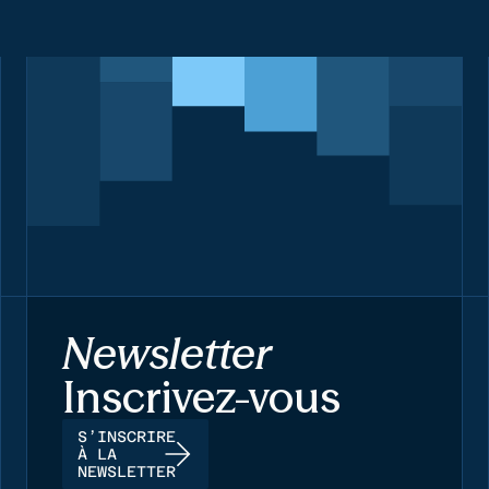
Newsletter
Inscrivez-vous
S’INSCRIRE
À LA
NEWSLETTER