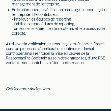
management de l’entreprise.
En troisième lieu, la vérification challenge le reporting de
l’entreprise. Elle contribue à :
- impliquer les équipes de reporting,
- fiabiliser les procédures de reporting,
- améliorer le référentiel d’indicateurs et le processus de
collecte.
Ainsi, avec la vérification, le reporting extra-financier s’inscrit
dans un processus d’amélioration continue et devrait
contribuer ainsi à renforcer la mise en œuvre de la
Responsabilité Sociétale au sein des entreprises, d’une RSE
véritablement contributive à leur performance.
Crédit photo : Andres Vera