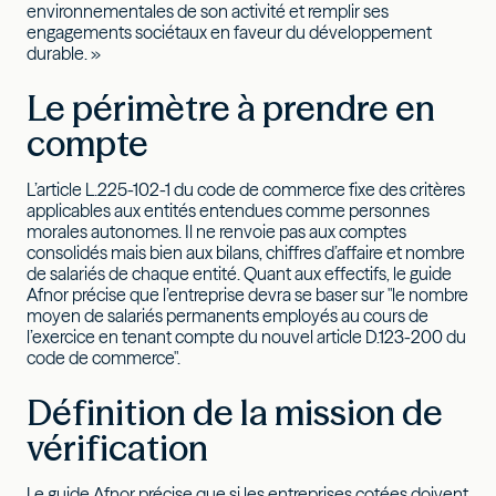
environnementales de son activité et remplir ses
engagements sociétaux en faveur du développement
durable. »
Le périmètre à prendre en
compte
L’article L.225-102-1 du code de commerce fixe des critères
applicables aux entités entendues comme personnes
morales autonomes. Il ne renvoie pas aux comptes
consolidés mais bien aux bilans, chiffres d’affaire et nombre
de salariés de chaque entité. Quant aux effectifs, le guide
Afnor précise que l’entreprise devra se baser sur "le nombre
moyen de salariés permanents employés au cours de
l’exercice en tenant compte du nouvel article D.123-200 du
code de commerce".
Définition de la mission de
vérification
Le guide Afnor précise que si les entreprises cotées doivent