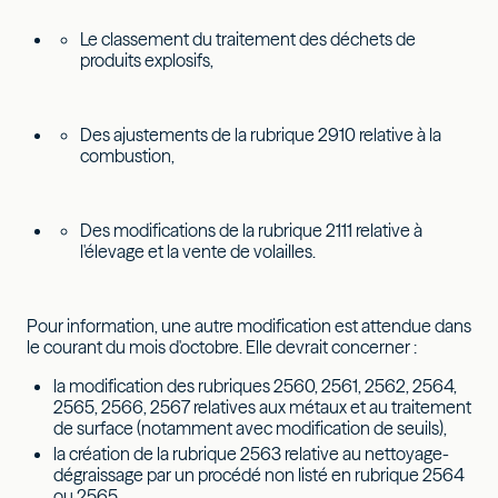
Le classement du traitement des déchets de
produits explosifs,
Des ajustements de la rubrique 2910 relative à la
combustion,
Des modifications de la rubrique 2111 relative à
l'élevage et la vente de volailles.
Pour information, une autre modification est attendue dans
le courant du mois d'octobre. Elle devrait concerner :
la modification des rubriques 2560, 2561, 2562, 2564,
2565, 2566, 2567 relatives aux métaux et au traitement
de surface (notamment avec modification de seuils),
la création de la rubrique 2563 relative au nettoyage-
dégraissage par un procédé non listé en rubrique 2564
ou 2565.