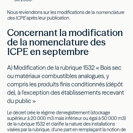
Nous reviendrons sur les modifications de la
nomenclature
des ICPE
après leur publication.
Concernant la modification
de la nomenclature des
ICPE en septembre
A) Modification de la rubrique 1532 « Bois sec
ou matériaux combustibles analogues, y
compris les produits finis conditionnés (dépôt
de), à l'exception des établissements recevant
du public »
Le décret crée le régime d'enregistrement (stockage
supérieur à 20 000 m3 mais inférieur ou égal à 50 000 m3)
de la rubrique 1532 et clarifie la nature des installations
visées par la rubrique, d'une part en remplaçant la notion de