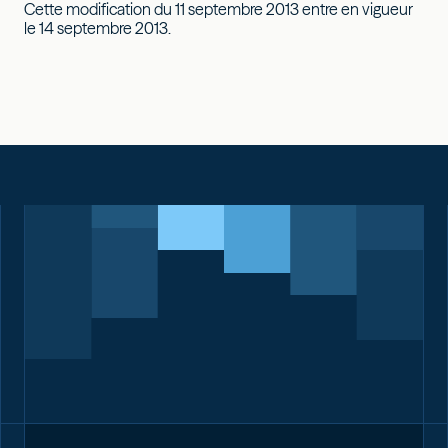
Cette modification du 11 septembre 2013 entre en vigueur
le 14 septembre 2013.