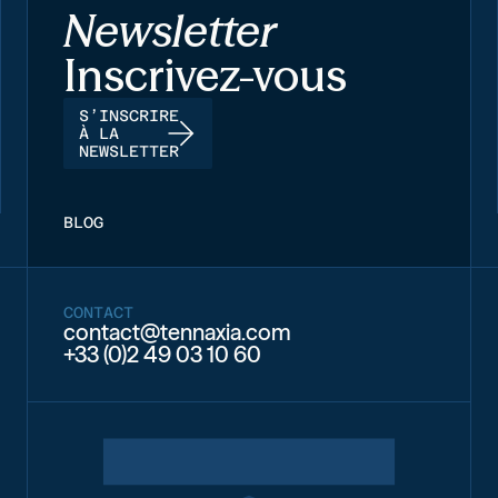
Newsletter
Inscrivez-vous
S’INSCRIRE
À LA
NEWSLETTER
BLOG
CONTACT
contact@tennaxia.com
+33 (0)2 49 03 10 60