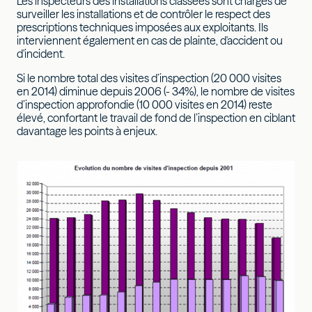
Les inspecteurs des installations classées sont chargés de
surveiller les installations et de contrôler le respect des
prescriptions techniques imposées aux exploitants. Ils
interviennent également en cas de plainte, d'accident ou
d'incident.
Si le nombre total des visites d’inspection (20 000 visites
en 2014) diminue depuis 2006 (- 34%), le nombre de visites
d’inspection approfondie (10 000 visites en 2014) reste
élevé, confortant le travail de fond de l’inspection en ciblant
davantage les points à enjeux.