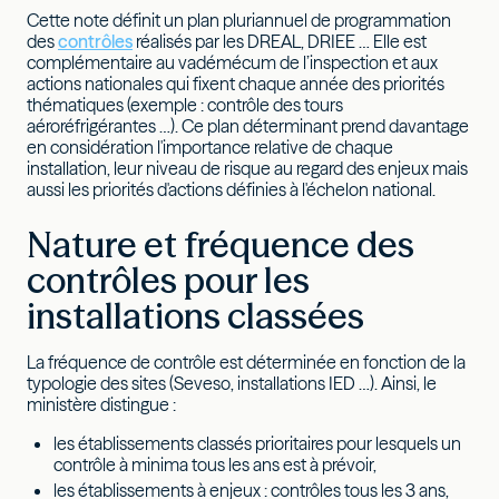
Cette note définit un plan pluriannuel de programmation
des
contrôles
réalisés par les DREAL, DRIEE … Elle est
complémentaire au vadémécum de l’inspection et aux
actions nationales qui fixent chaque année des priorités
thématiques (exemple : contrôle des tours
aéroréfrigérantes …). Ce plan déterminant prend davantage
en considération l'importance relative de chaque
installation, leur niveau de risque au regard des enjeux mais
aussi les priorités d'actions définies à l'échelon national.
Nature et fréquence des
contrôles pour les
installations classées
La fréquence de contrôle est déterminée en fonction de la
typologie des sites (Seveso, installations IED …). Ainsi, le
ministère distingue :
les établissements classés prioritaires pour lesquels un
contrôle à minima tous les ans est à prévoir,
les établissements à enjeux : contrôles tous les 3 ans,