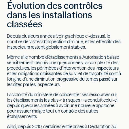
Évolution des contrôles
dans les installations
classées
Depuis plusieurs années (voir graphique ci-dessus), le
nombre de visites d’inspection diminue, et les effectifs des
inspecteurs restent globalement stables.
Même si le nombre d’établissements à Autorisation baisse
sensiblement depuis quelques années, la complexité des
procédures, les périmètres d’intervention des inspecteurs
et les obligations croissantes de suivi et de traçabilité sont à
l’origine d’une diminution progressive du temps passé sur
les sites par les inspecteurs.
La volonté du ministère de concentrer ses ressources sur
les établissements les plus « à risques » a conduit celui-ci
depuis quelques années à avoir une nouvelle approche
pour assurer malgré tout un contrôle des autres
établissements.
Ainsi, depuis 2010, certaines entreprises à Déclaration au