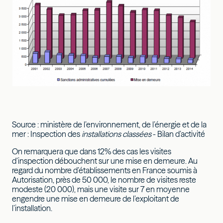
Source : ministère de l’environnement, de l’énergie et de la
mer : Inspection des
installations classées
- Bilan d’activité
On remarquera que dans 12% des cas les visites
d’inspection débouchent sur une mise en demeure. Au
regard du nombre d’établissements en France soumis à
Autorisation, près de 50 000, le nombre de visites reste
modeste (20 000), mais une visite sur 7 en moyenne
engendre une mise en demeure de l’exploitant de
l’installation.