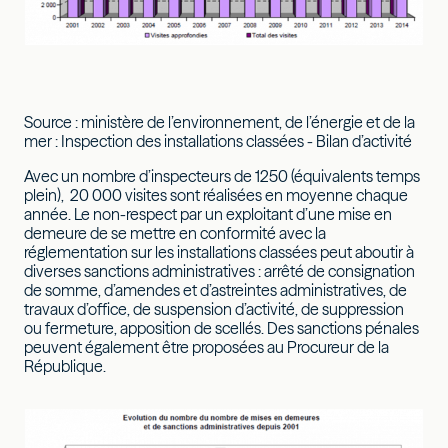
Source : ministère de l’environnement, de l’énergie et de la
mer : Inspection des installations classées - Bilan d’activité
Avec un nombre d’inspecteurs de 1250 (équivalents temps
plein), 20 000 visites sont réalisées en moyenne chaque
année. Le non-respect par un exploitant d’une mise en
demeure de se mettre en conformité avec la
réglementation sur les installations classées peut aboutir à
diverses sanctions administratives : arrêté de consignation
de somme, d’amendes et d’astreintes administratives, de
travaux d’office, de suspension d’activité, de suppression
ou fermeture, apposition de scellés. Des sanctions pénales
peuvent également être proposées au Procureur de la
République.