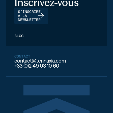
Inscrivez-vous
S’INSCRIRE
À LA
NEWSLETTER
BLOG
CONTACT
contact@tennaxia.com
+33 (0)2 49 03 10 60