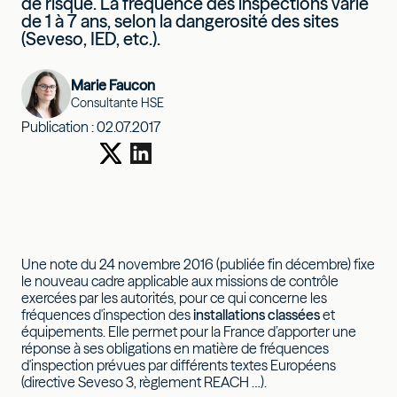
de risque. La fréquence des inspections varie
de 1 à 7 ans, selon la dangerosité des sites
(Seveso, IED, etc.).
Marie Faucon
Consultante HSE
Publication :
02.07.2017
Une note du 24 novembre 2016 (publiée fin décembre) fixe
le nouveau cadre applicable aux missions de contrôle
exercées par les autorités, pour ce qui concerne les
fréquences d'inspection des
installations classées
et
équipements. Elle permet pour la France d’apporter une
réponse à ses obligations en matière de fréquences
d'inspection prévues par différents textes Européens
(directive Seveso 3, règlement REACH …).