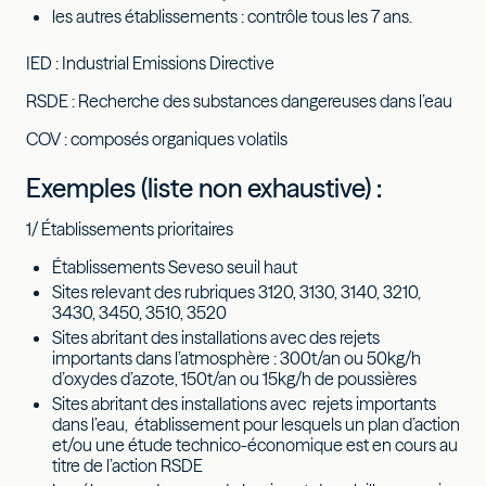
les autres établissements : contrôle tous les 7 ans.
IED : Industrial Emissions Directive
RSDE : Recherche des substances dangereuses dans l’eau
COV : composés organiques volatils
Exemples (liste non exhaustive) :
1/ Établissements prioritaires
Établissements Seveso seuil haut
Sites relevant des rubriques 3120, 3130, 3140, 3210,
3430, 3450, 3510, 3520
Sites abritant des installations avec des rejets
importants dans l’atmosphère : 300t/an ou 50kg/h
d’oxydes d’azote, 150t/an ou 15kg/h de poussières
Sites abritant des installations avec rejets importants
dans l’eau, établissement pour lesquels un plan d’action
et/ou une étude technico-économique est en cours au
titre de l’action RSDE