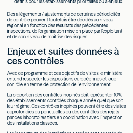
définis pour les établissements prioritaires ou à enjeux.
Des allègements / ajustements de certaines périodicités
de contrôle peuvent toutefois être décidés au niveau
régional en fonction des résultats des précédentes
inspections, de l'organisation mise en place par l'exploitant
et de son niveau de maîtrise des risques.
Enjeux et suites données à
ces contrôles
Avec ce programme et ces objectifs de visites le ministère
entend respecter les dispositions européennes et jouer
son rôle en terme de protection de l’environnement.
La proportion des contrôles inopinés doit représenter 10%
des établissements contrôlés chaque année quel que soit
leur régime. Ces contrôles inopinés peuvent être des visites
approfondies ou ponctuelles ou des contrôles des rejets
par des laboratoires tiers en coordination avec l’inspection
des installations classées.