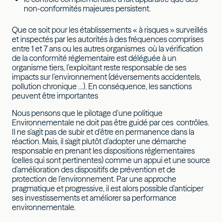
non-conformités majeures persistent.
Que ce soit pour les établissements « à risques » surveillés
et inspectés par les autorités à des fréquences comprises
entre 1 et 7 ans ou les autres organismes où la vérification
de la conformité réglementaire est déléguée à un
organisme tiers, l’exploitant reste responsable de ses
impacts sur l’environnement (déversements accidentels,
pollution chronique …). En conséquence, les sanctions
peuvent être importantes
Nous pensons que le pilotage d’une politique
Environnementale ne doit pas être guidé par ces contrôles.
Il ne s’agit pas de subir et d’être en permanence dans la
réaction. Mais, il s'agit plutôt d’adopter une démarche
responsable en prenant les dispositions réglementaires
(celles qui sont pertinentes) comme un appui et une source
d’amélioration des dispositifs de prévention et de
protection de l’environnement. Par une approche
pragmatique et progressive, il est alors possible d’anticiper
ses investissements et améliorer sa performance
environnementale.