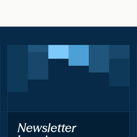
Newsletter