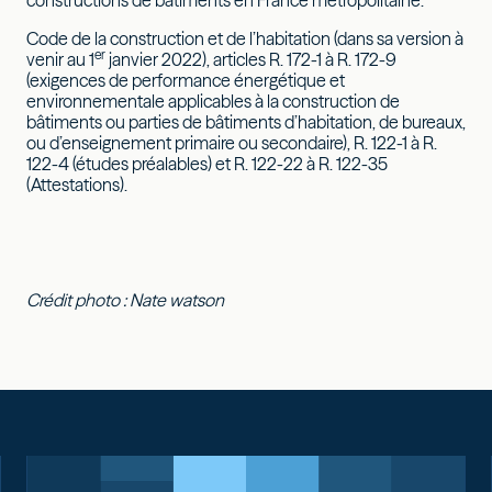
Code de la construction et de l’habitation (dans sa version à
er
venir au 1
janvier 2022), articles R. 172-1 à R. 172-9
(exigences de performance énergétique et
environnementale applicables à la construction de
bâtiments ou parties de bâtiments d’habitation, de bureaux,
ou d’enseignement primaire ou secondaire), R. 122-1 à R.
122-4 (études préalables) et R. 122-22 à R. 122-35
(Attestations).
Crédit photo : Nate watson