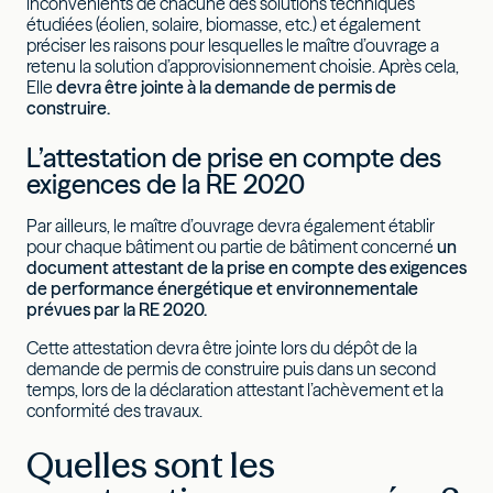
inconvénients de chacune des solutions techniques
étudiées (éolien, solaire, biomasse, etc.) et également
préciser les raisons pour lesquelles le maître d’ouvrage a
retenu la solution d’approvisionnement choisie. Après cela,
Elle
devra être jointe à la demande de permis de
construire.
L’attestation de prise en compte des
exigences de la RE 2020
Par ailleurs, le maître d’ouvrage devra également établir
pour chaque bâtiment ou partie de bâtiment concerné
un
document attestant de la prise en compte des exigences
de performance énergétique et environnementale
prévues par la RE 2020.
Cette attestation devra être jointe lors du dépôt de la
demande de permis de construire puis dans un second
temps, lors de la déclaration attestant l’achèvement et la
conformité des travaux.
Quelles sont les