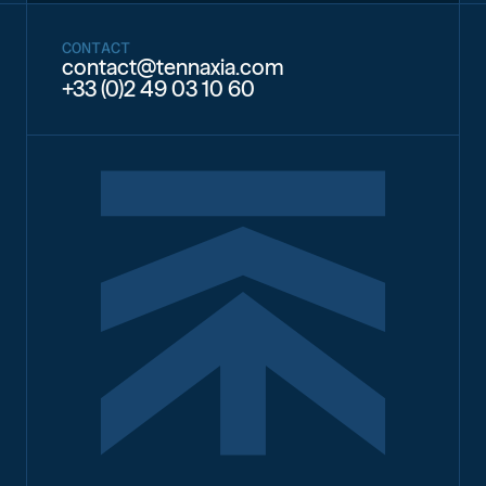
CONTACT
contact@tennaxia.com
+33 (0)2 49 03 10 60