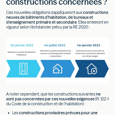
constructions concernées ?
Ces nouvelles obligations s’appliqueront aux
constructions
neuves de bâtiments d’habitation, de bureaux et
d’enseignement primaire et secondaire
. Elles entreront en
vigueur selon l’échéancier prévu par la RE 2020 :
A noter cependant, que les constructions suivantes
ne
sont pas concernées par ces nouvelles exigences
(R. 122-1
du Code de la construction et de l’habitation) :
Les
constructions provisoires prévues pour une