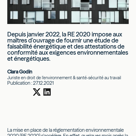
Depuis janvier 2022, la RE 2020 impose aux
maîtres d’ouvrage de fournir une étude de
faisabilité énergétique et des attestations de
conformité aux exigences environnementales
et énergétiques.
Clara Godin
Juriste en droit de l'environnement & santé-sécurité au travail
Publication :
27.12.2021
La mise en place de la réglementation environnementale
2020 (RE 2020) s’accélère. En effet, quelques mois après la