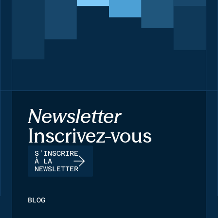
Newsletter
Inscrivez-vous
S’INSCRIRE
À LA
NEWSLETTER
BLOG