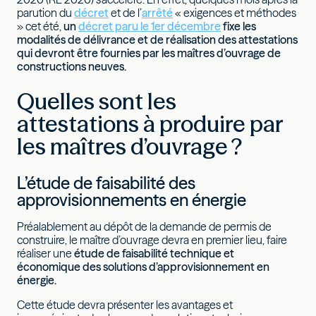
parution du
décret
et de l’
arrêté
« exigences et méthodes
» cet été,
un
décret paru le 1er décembre
fixe les
modalités de délivrance et de réalisation des attestations
qui devront être fournies par les maîtres d’ouvrage de
constructions neuves.
Quelles sont les
attestations à produire par
les maîtres d’ouvrage ?
L’étude de faisabilité des
approvisionnements en énergie
Préalablement au dépôt de la demande de permis de
construire, le maître d’ouvrage devra en premier lieu, faire
réaliser une
étude de faisabilité technique et
économique des solutions d’approvisionnement en
énergie.
Cette étude devra présenter les avantages et