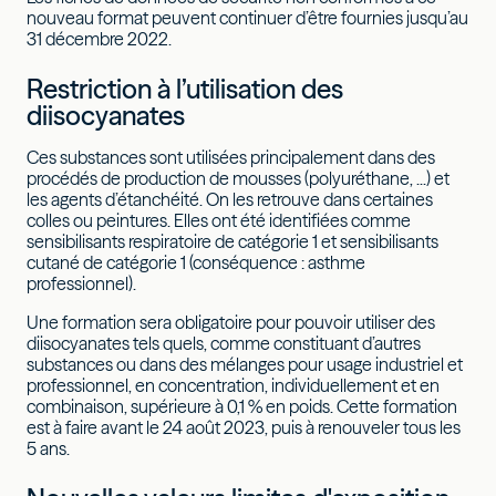
nouveau format peuvent continuer d’être fournies jusqu’au
31 décembre 2022.
Restriction à l’utilisation des
diisocyanates
Ces substances sont utilisées principalement dans des
procédés de production de mousses (polyuréthane, ...) et
les agents d’étanchéité. On les retrouve dans certaines
colles ou peintures. Elles ont été identifiées comme
sensibilisants respiratoire de catégorie 1 et sensibilisants
cutané de catégorie 1 (conséquence : asthme
professionnel).
Une formation sera obligatoire pour pouvoir utiliser des
diisocyanates tels quels, comme constituant d’autres
substances ou dans des mélanges pour usage industriel et
professionnel, en concentration, individuellement et en
combinaison, supérieure à 0,1 % en poids. Cette formation
est à faire avant le 24 août 2023, puis à renouveler tous les
5 ans.