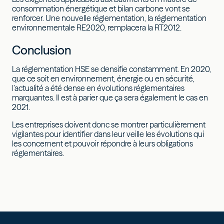
consommation énergétique et bilan carbone vont se
renforcer. Une nouvelle réglementation, la réglementation
environnementale RE2020, remplacera la RT2012.
Conclusion
La réglementation HSE se densifie constamment. En 2020,
que ce soit en environnement, énergie ou en sécurité,
l’actualité a été dense en évolutions réglementaires
marquantes. Il est à parier que ça sera également le cas en
2021.
Les entreprises doivent donc se montrer particulièrement
vigilantes pour identifier dans leur veille les évolutions qui
les concernent et pouvoir répondre à leurs obligations
réglementaires.