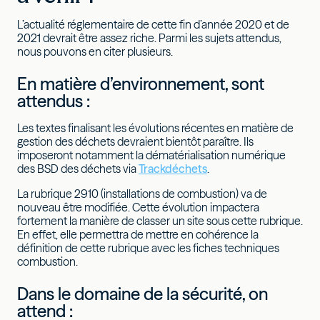
L’actualité réglementaire de cette fin d’année 2020 et de
2021 devrait être assez riche. Parmi les sujets attendus,
nous pouvons en citer plusieurs.
En matière d’environnement, sont
attendus :
Les textes finalisant les évolutions récentes en matière de
gestion des déchets devraient bientôt paraître. Ils
imposeront notamment la dématérialisation numérique
des BSD des déchets via
Trackdéchets
.
La rubrique 2910 (installations de combustion) va de
nouveau être modifiée. Cette évolution impactera
fortement la manière de classer un site sous cette rubrique.
En effet, elle permettra de mettre en cohérence la
définition de cette rubrique avec les fiches techniques
combustion.
Dans le domaine de la sécurité, on
attend :