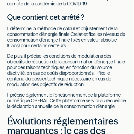
compte de la pandémie de la COVID-19.
Que contient cet arrêté ?
Il détermine la méthode de calcul et d'ajustement de la
consommation d'énergie finale Crelat et fixe les niveaux de
consommation d’énergie finale fixés en valeur absolue
(Cabs) pour certains secteurs.
De plus, il précise les conditions de modulations des
objectifs de réduction de la consommation d'énergie finale
pour des raisons techniques, en fonction du volume
d'activité, en cas de coûts disproportionnés. Il fixe le
contenu du dossier technique nécessaire en cas de
modulation des objectifs de réduction.
Il précise également le fonctionnement de la plateforme
numérique OPERAT. Cette plateforme servira au recueil de
la déclaration annuelle de la consommation d’énergie.
Évolutions réglementaires
marquantes : le cas des