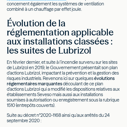
concernent également les systèmes de ventilation
combiné à un chauffage par effet joule.
Évolution de la
réglementation applicable
aux installations classées :
les suites de Lubrizol
En février dernier, et suite à l’incendie survenu sur les sites
de Lubrizol en 2019, le Gouvernement présentait son plan
d’actions Lubrizol, impactant la prévention et la gestion des
risques industriels. Revenons ici sur quelques
évolutions
réglementaires
marquantes
découlant de ce plan
d’actions Lubrizol qui a modifié les dispositions relatives aux
établissements Seveso mais aussi aux installations
soumises à autorisation ou enregistrement sous la rubrique
1510 (entrepôts couverts).
Suite au décret n°2020-1168 ainsi qu’aux arrêtés du 24
septembre 2020 :