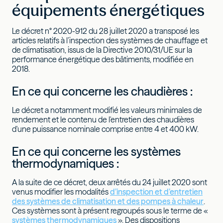
équipements énergétiques
Le décret n° 2020-912 du 28 juillet 2020 a transposé les
articles relatifs à l’inspection des systèmes de chauffage et
de climatisation, issus de la Directive 2010/31/UE sur la
performance énergétique des bâtiments, modifiée en
2018.
En ce qui concerne les chaudières :
Le décret a notamment modifié les valeurs minimales de
rendement et le contenu de l'entretien des chaudières
d'une puissance nominale comprise entre 4 et 400 kW.
En ce qui concerne les systèmes
thermodynamiques :
A la suite de ce décret, deux arrêtés du 24 juillet 2020 sont
venus modifier les modalités
d’inspection et d’entretien
des systèmes de climatisation et des pompes à chaleur
.
Ces systèmes sont à présent regroupés sous le terme de «
systèmes thermodynamiques
». Des dispositions