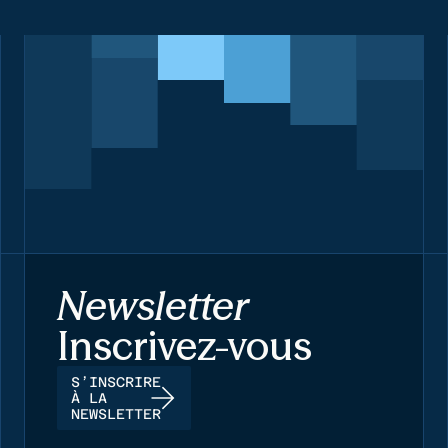
Newsletter
Inscrivez-vous
S’INSCRIRE
À LA
NEWSLETTER