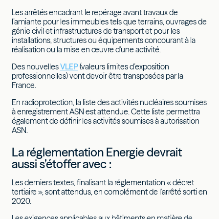
Les arrêtés encadrant le repérage avant travaux de
l’amiante pour les immeubles tels que terrains, ouvrages de
génie civil et infrastructures de transport et pour les
installations, structures ou équipements concourant à la
réalisation ou la mise en œuvre d'une activité.
Des nouvelles
VLEP
(valeurs limites d’exposition
professionnelles) vont devoir être transposées par la
France.
En radioprotection, la liste des activités nucléaires soumises
à enregistrement ASN est attendue. Cette liste permettra
également de définir les activités soumises à autorisation
ASN.
La réglementation Energie devrait
aussi s’étoffer avec :
Les derniers textes, finalisant la réglementation « décret
tertiaire », sont attendus, en complément de l’arrêté sorti en
2020.
Les exigences applicables aux bâtiments en matière de