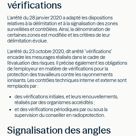
vérifications
L’arrêté du 28 janvier 2020 a adapté les dispositions
relatives à la délimitation et à la signalisation des zones
surveillées et contrôlées. Ainsi, la dénomination de
certaines zones est modifiée et les critères de leur
délimitation évolue.
L'arrêté du 23 octobre 2020, dit arrêté "vérifications"
encadre les mesurages réalisés dans le cadre de
l'évaluation des risques. Il précise également les obligations
de l’employeur en matière de vérifications pour la
protection des travailleurs contre les rayonnements
ionisants. Les contrôles techniques interne et externe sont
remplacés par :
des vérifications initiales, et leurs renouvellements,
réalisés par des organismes accrédités ;
et des vérifications périodiques par ou sous la
supervision du conseiller en radioprotection.
Signalisation des angles