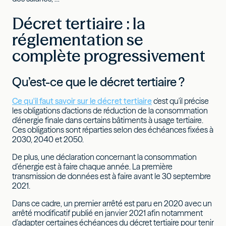
Décret tertiaire : la
réglementation se
complète progressivement
Qu’est-ce que le décret tertiaire ?
Ce qu'il faut savoir sur le décret tertiaire
c'est qu'il précise
les obligations d'actions de réduction de la consommation
d'énergie finale dans certains bâtiments à usage tertiaire.
Ces obligations sont réparties selon des échéances fixées à
2030, 2040 et 2050.
De plus, une déclaration concernant la consommation
d’énergie est à faire chaque année. La première
transmission de données est à faire avant le 30 septembre
2021.
Dans ce cadre, un premier arrêté est paru en 2020 avec un
arrêté modificatif publié en janvier 2021 afin notamment
d’adapter certaines échéances du décret tertiaire pour tenir