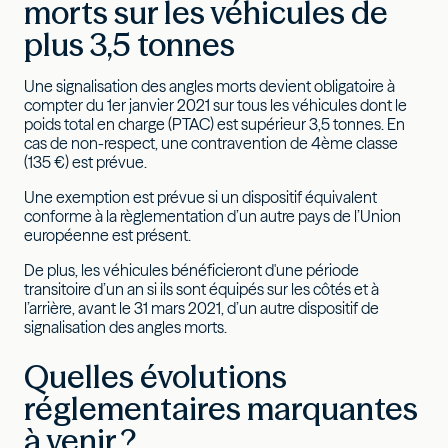
morts sur les véhicules de
plus 3,5 tonnes
Une signalisation des angles morts devient obligatoire à
compter du 1er janvier 2021 sur tous les véhicules dont le
poids total en charge (PTAC) est supérieur 3,5 tonnes. En
cas de non-respect, une contravention de 4ème classe
(135 €) est prévue.
Une exemption est prévue si un dispositif équivalent
conforme à la règlementation d’un autre pays de l’Union
européenne est présent.
De plus, les véhicules bénéficieront d'une période
transitoire d’un an si ils sont équipés sur les côtés et à
l’arrière, avant le 31 mars 2021, d’un autre dispositif de
signalisation des angles morts.
Quelles évolutions
réglementaires marquantes
à venir ?