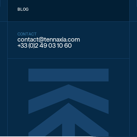
BLOG
CONTACT
contact@tennaxia.com
+33 (0)2 49 03 10 60