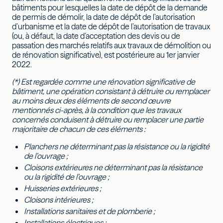
bâtiments pour lesquelles la date de dépôt de la demande
de permis de démolir, la date de dépôt de l’autorisation
d’urbanisme et la date de dépôt de l’autorisation de travaux
(ou, à défaut, la date d’acceptation des devis ou de
passation des marchés relatifs aux travaux de démolition ou
de rénovation significative), est postérieure au 1er janvier
2022.
(*) Est regardée comme une rénovation significative de
bâtiment, une opération consistant à détruire ou remplacer
au moins deux des éléments de second œuvre
mentionnés ci-après, à la condition que les travaux
concernés conduisent à détruire ou remplacer une partie
majoritaire de chacun de ces éléments :
Planchers ne déterminant pas la résistance ou la rigidité
de l’ouvrage ;
Cloisons extérieures ne déterminant pas la résistance
ou la rigidité de l’ouvrage ;
Huisseries extérieures ;
Cloisons intérieures ;
Installations sanitaires et de plomberie ;
Installations électriques ;