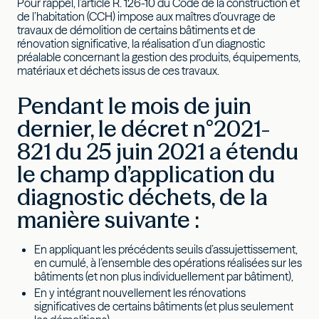
Pour rappel, l’article R. 126-10 du Code de la construction et
de l’habitation (CCH) impose aux maîtres d’ouvrage de
travaux de démolition de certains bâtiments et de
rénovation significative, la réalisation d’un diagnostic
préalable concernant la gestion des produits, équipements,
matériaux et déchets issus de ces travaux.
Pendant le mois de juin
dernier, le décret n°2021-
821 du 25 juin 2021 a étendu
le champ d’application du
diagnostic déchets,
de la
manière suivante :
En appliquant les précédents seuils d’assujettissement,
en cumulé, à l’ensemble des opérations réalisées sur les
bâtiments (et non plus individuellement par bâtiment),
En y intégrant nouvellement les rénovations
significatives de certains bâtiments (et plus seulement