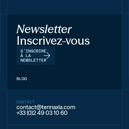
Newsletter
Inscrivez-vous
S’INSCRIRE
À LA
NEWSLETTER
BLOG
CONTACT
contact@tennaxia.com
+33 (0)2 49 03 10 60