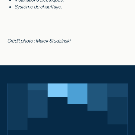
Système de chauffage.
Crédit photo : Marek Studzinski