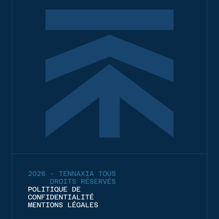
2026 - TENNAXIA TOUS
DROITS RÉSERVÉS
POLITIQUE DE
CONFIDENTIALITÉ
MENTIONS LÉGALES