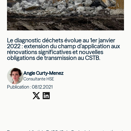
Le diagnostic déchets évolue au 1er janvier
2022 : extension du champ d’application aux
rénovations significatives et nouvelles
obligations de transmission au CSTB.
Angie Curty-Menez
Consultante HSE
Publication :
08.12.2021