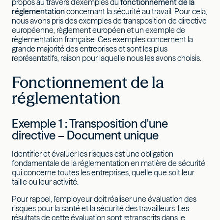
propos au travers d'exemples du
fonctionnement de la
réglementation
concernant la sécurité au travail. Pour cela,
nous avons pris des exemples de transposition de directive
européenne, règlement européen et un exemple de
règlementation française. Ces exemples concernent la
grande majorité des entreprises et sont les plus
représentatifs, raison pour laquelle nous les avons choisis.
Fonctionnement de la
réglementation
Exemple 1 : Transposition d'une
directive – Document unique
Identifier et évaluer les risques est une obligation
fondamentale de la réglementation en matière de sécurité
qui concerne toutes les entreprises, quelle que soit leur
taille ou leur activité.
Pour rappel, l'employeur doit réaliser une évaluation des
risques pour la santé et la sécurité des travailleurs. Les
résultats de cette évaluation sont retranscrits dans le