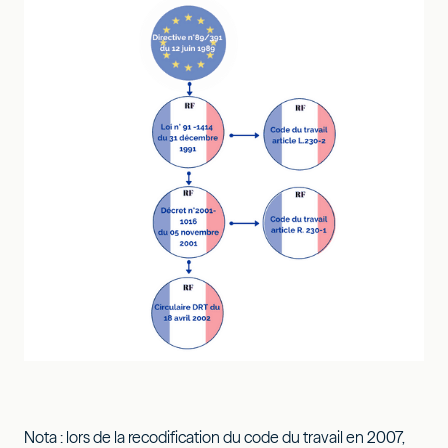
Nota : lors de la recodification du code du travail en 2007,