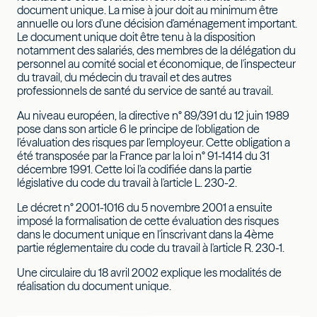
document unique. La mise à jour doit au minimum être
annuelle ou lors d'une décision d'aménagement important.
Le document unique doit être tenu à la disposition
notamment des salariés, des membres de la délégation du
personnel au comité social et économique, de l'inspecteur
du travail, du médecin du travail et des autres
professionnels de santé du service de santé au travail.
Au niveau européen, la directive n° 89/391 du 12 juin 1989
pose dans son article 6 le principe de l'obligation de
l'évaluation des risques par l'employeur. Cette obligation a
été transposée par la France par la loi n° 91-1414 du 31
décembre 1991. Cette loi l'a codifiée dans la partie
législative du code du travail à l'article L. 230-2.
Le décret n° 2001-1016 du 5 novembre 2001 a ensuite
imposé la formalisation de cette évaluation des risques
dans le document unique en l'inscrivant dans la 4ème
partie réglementaire du code du travail à l'article R. 230-1.
Une circulaire du 18 avril 2002 explique les modalités de
réalisation du document unique.