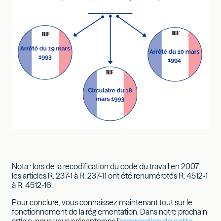
Nota : lors de la recodification du code du travail en 2007,
les articles R. 237-1 à R. 237-11 ont été renumérotés R. 4512-1
à R. 4512-16.
Pour conclure, vous connaissez maintenant tout sur le
fonctionnement de la réglementation. Dans notre prochain