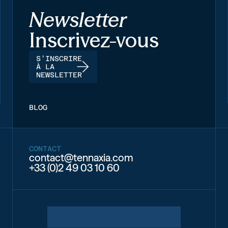
Newsletter
Inscrivez-vous
S’INSCRIRE
À LA
NEWSLETTER
BLOG
CONTACT
contact@tennaxia.com
+33 (0)2 49 03 10 60