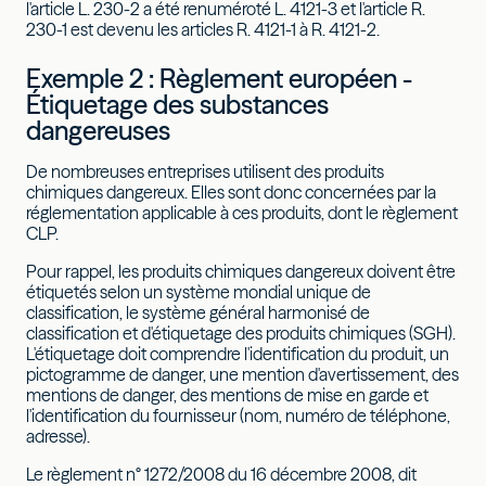
l'article L. 230-2 a été renuméroté L. 4121-3 et l'article R.
230-1 est devenu les articles R. 4121-1 à R. 4121-2.
Exemple 2 : Règlement européen -
Étiquetage des substances
dangereuses
De nombreuses entreprises utilisent des produits
chimiques dangereux. Elles sont donc concernées par la
réglementation applicable à ces produits, dont le règlement
CLP.
Pour rappel, les produits chimiques dangereux doivent être
étiquetés selon un système mondial unique de
classification, le système général harmonisé de
classification et d'étiquetage des produits chimiques (SGH).
L'étiquetage doit comprendre l'identification du produit, un
pictogramme de danger, une mention d'avertissement, des
mentions de danger, des mentions de mise en garde et
l'identification du fournisseur (nom, numéro de téléphone,
adresse).
Le règlement n° 1272/2008 du 16 décembre 2008, dit