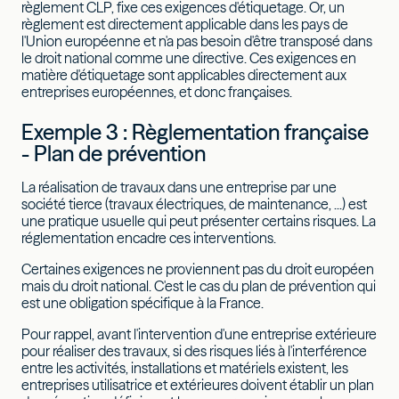
règlement CLP, fixe ces exigences d'étiquetage. Or, un
règlement est directement applicable dans les pays de
l'Union européenne et n'a pas besoin d'être transposé dans
le droit national comme une directive. Ces exigences en
matière d'étiquetage sont applicables directement aux
entreprises européennes, et donc françaises.
Exemple 3 : Règlementation française
- Plan de prévention
La réalisation de travaux dans une entreprise par une
société tierce (travaux électriques, de maintenance, ...) est
une pratique usuelle qui peut présenter certains risques. La
réglementation encadre ces interventions.
Certaines exigences ne proviennent pas du droit européen
mais du droit national. C'est le cas du plan de prévention qui
est une obligation spécifique à la France.
Pour rappel, avant l'intervention d'une entreprise extérieure
pour réaliser des travaux, si des risques liés à l'interférence
entre les activités, installations et matériels existent, les
entreprises utilisatrice et extérieures doivent établir un plan