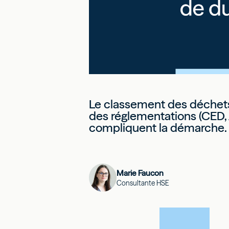
Le classement des déchets e
des réglementations (CED, 
compliquent la démarche.
Marie Faucon
Consultante HSE