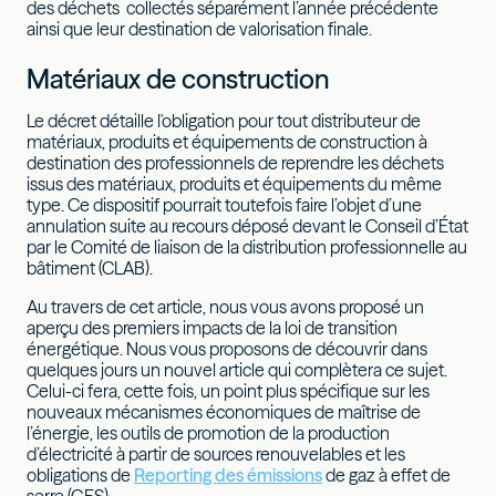
des déchets collectés séparément l’année précédente
ainsi que leur destination de valorisation finale.
Matériaux de construction
Le décret détaille l'obligation pour tout distributeur de
matériaux, produits et équipements de construction à
destination des professionnels de reprendre les déchets
issus des matériaux, produits et équipements du même
type. Ce dispositif pourrait toutefois faire l’objet d’une
annulation suite au recours déposé devant le Conseil d’État
par le Comité de liaison de la distribution professionnelle au
bâtiment (CLAB).
Au travers de cet article, nous vous avons proposé un
aperçu des premiers impacts de la loi de transition
énergétique. Nous vous proposons de découvrir dans
quelques jours un nouvel article qui complètera ce sujet.
Celui-ci fera, cette fois, un point plus spécifique sur les
nouveaux mécanismes économiques de maîtrise de
l’énergie, les outils de promotion de la production
d’électricité à partir de sources renouvelables et les
obligations de
Reporting des émissions
de gaz à effet de
serre (GES).