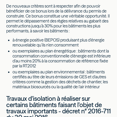
De nouveaux critères sont à respecter afin de pouvoir
bénéficier de ce bonus lors de la délivrance du permis de
construire. Ce bonus constitue une véritable opportunité. Il
permet le dépassement des règles relatives au gabarit des
constructions jusqu’à 30% pour les bâtiments les plus
performants, à savoir les bâtiments :
à énergie positive (BEPOS) produisant plus d’énergie
renouvelable qu’ils n’en consomment
ou exemplaires au plan énergétique : bâtiments dont la
consommation conventionnelle d’énergie est inférieure
d’au moins 20% à la consommation de référence fixée
par la RT2012
ou exemplaires au plan environnemental : bâtiments
certifiés au titre de leurs émissions de GES et d’autres
critères comme la gestion des déchets de chantier, les
matériaux biosourcés ou la qualité de l’air intérieur
Travaux d'isolation à réaliser sur
certains bâtiments faisant l'objet de
travaux importants - décret n° 2016-711