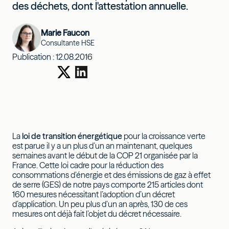
des déchets, dont l'attestation annuelle.
Marie Faucon
Consultante HSE
Publication :
12.08.2016
La
loi de transition énergétique
pour la croissance verte
est parue il y a un plus d’un an maintenant, quelques
semaines avant le début de la COP 21 organisée par la
France. Cette loi cadre pour la réduction des
consommations d’énergie et des émissions de gaz à effet
de serre (GES) de notre pays comporte 215 articles dont
160 mesures nécessitant l’adoption d’un décret
d’application. Un peu plus d’un an après, 130 de ces
mesures ont déjà fait l’objet du décret nécessaire.