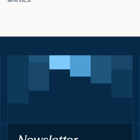
Newsletter