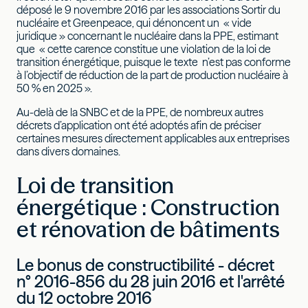
déposé le 9 novembre 2016 par les associations Sortir du
nucléaire et Greenpeace, qui dénoncent un « vide
juridique » concernant le nucléaire dans la PPE, estimant
que « cette carence constitue une violation de la loi de
transition énergétique, puisque le texte n’est pas conforme
à l’objectif de réduction de la part de production nucléaire à
50 % en 2025 ».
Au-delà de la SNBC et de la PPE, de nombreux autres
décrets d’application ont été adoptés afin de préciser
certaines mesures directement applicables aux entreprises
dans divers domaines.
Loi de transition
énergétique : Construction
et rénovation de bâtiments
Le bonus de constructibilité - décret
n° 2016-856 du 28 juin 2016 et l'arrêté
du 12 octobre 2016