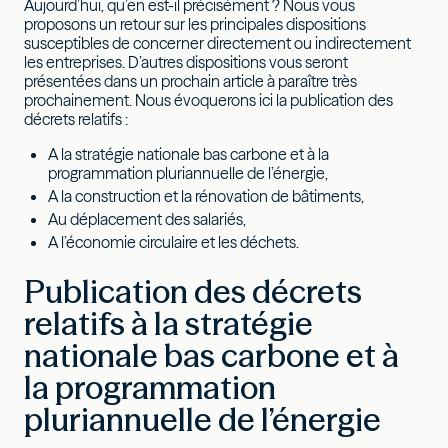
Aujourd’hui, qu’en est-il précisément ? Nous vous
proposons un retour sur les principales dispositions
susceptibles de concerner directement ou indirectement
les entreprises. D’autres dispositions vous seront
présentées dans un prochain article à paraître très
prochainement. Nous évoquerons ici la publication des
décrets relatifs :
A la stratégie nationale bas carbone et à la
programmation pluriannuelle de l’énergie,
A la construction et la rénovation de bâtiments,
Au déplacement des salariés,
A l’économie circulaire et les déchets.
Publication des décrets
relatifs à la stratégie
nationale bas carbone et à
la programmation
pluriannuelle de l’énergie