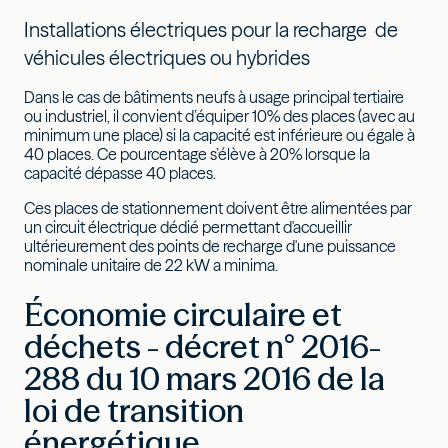
Installations électriques pour la recharge de
véhicules électriques ou hybrides
Dans le cas de bâtiments neufs à usage principal tertiaire
ou industriel, il convient d’équiper 10% des places (avec au
minimum une place) si la capacité est inférieure ou égale à
40 places. Ce pourcentage s’élève à 20% lorsque la
capacité dépasse 40 places.
Ces places de stationnement doivent être alimentées par
un circuit électrique dédié permettant d'accueillir
ultérieurement des points de recharge d'une puissance
nominale unitaire de 22 kW a minima.
Économie circulaire et
déchets - décret n° 2016-
288 du 10 mars 2016 de la
loi de transition
énergétique