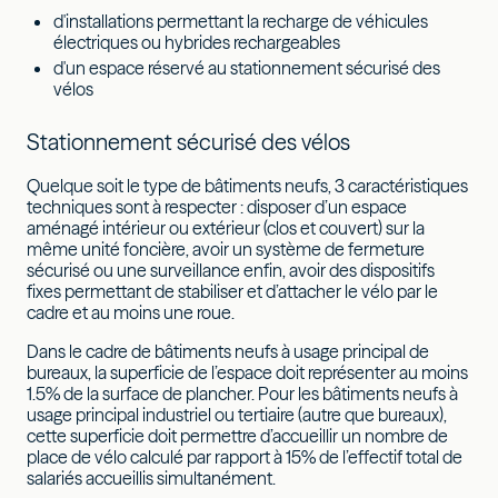
d'installations permettant la recharge de véhicules
électriques ou hybrides rechargeables
d'un espace réservé au stationnement sécurisé des
vélos
Stationnement sécurisé des vélos
Quelque soit le type de bâtiments neufs, 3 caractéristiques
techniques sont à respecter : disposer d’un espace
aménagé intérieur ou extérieur (clos et couvert) sur la
même unité foncière, avoir un système de fermeture
sécurisé ou une surveillance enfin, avoir des dispositifs
fixes permettant de stabiliser et d’attacher le vélo par le
cadre et au moins une roue.
Dans le cadre de bâtiments neufs à usage principal de
bureaux, la superficie de l’espace doit représenter au moins
1.5% de la surface de plancher. Pour les bâtiments neufs à
usage principal industriel ou tertiaire (autre que bureaux),
cette superficie doit permettre d’accueillir un nombre de
place de vélo calculé par rapport à 15% de l’effectif total de
salariés accueillis simultanément.