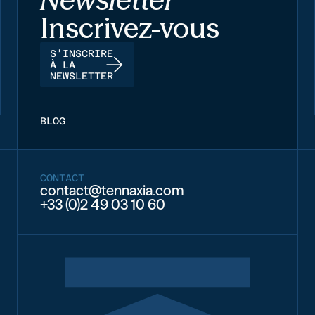
Inscrivez-vous
S’INSCRIRE
À LA
NEWSLETTER
BLOG
CONTACT
contact@tennaxia.com
+33 (0)2 49 03 10 60