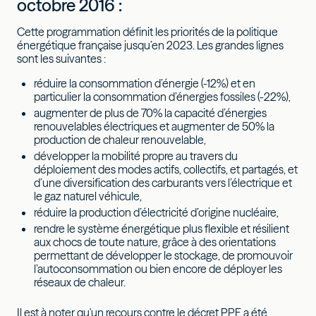
octobre 2016 :
Cette programmation définit les priorités de la politique
énergétique française jusqu’en 2023. Les grandes lignes
sont les suivantes :
réduire la consommation d’énergie (-12%) et en
particulier la consommation d’énergies fossiles (-22%),
augmenter de plus de 70% la capacité d’énergies
renouvelables électriques et augmenter de 50% la
production de chaleur renouvelable,
développer la mobilité propre au travers du
déploiement des modes actifs, collectifs, et partagés, et
d’une diversification des carburants vers l’électrique et
le gaz naturel véhicule,
réduire la production d’électricité d’origine nucléaire,
rendre le système énergétique plus flexible et résilient
aux chocs de toute nature, grâce à des orientations
permettant de développer le stockage, de promouvoir
l’autoconsommation ou bien encore de déployer les
réseaux de chaleur.
Il est à noter qu'un recours contre le décret PPE a été