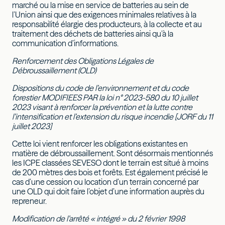
marché ou la mise en service de batteries au sein de
l’Union ainsi que des exigences minimales relatives à la
responsabilité élargie des producteurs, à la collecte et au
traitement des déchets de batteries ainsi qu’à la
communication d’informations.
Renforcement des Obligations Légales de
Débroussaillement (OLD)
Dispositions du code de l’environnement et du code
forestier MODIFIEES PAR la loi n° 2023-580 du 10 juillet
2023 visant à renforcer la prévention et la lutte contre
l’intensification et l’extension du risque incendie [JORF du 11
juillet 2023]
Cette loi vient renforcer les obligations existantes en
matière de débroussaillement. Sont désormais mentionnés
les ICPE classées SEVESO dont le terrain est situé à moins
de 200 mètres des bois et forêts. Est également précisé le
cas d’une cession ou location d’un terrain concerné par
une OLD qui doit faire l’objet d’une information auprès du
repreneur.
Modification de l’arrêté « intégré » du 2 février 1998