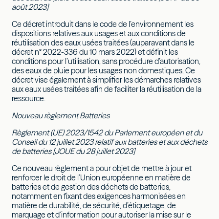
août 2023]
Ce décret introduit dans le code de l’environnement les
dispositions relatives aux usages et aux conditions de
réutilisation des eaux usées traitées (auparavant dans le
décret n° 2022-336 du 10 mars 2022) et définit les
conditions pour l’utilisation, sans procédure d’autorisation,
des eaux de pluie pour les usages non domestiques. Ce
décret vise également à simplifier les démarches relatives
aux eaux usées traitées afin de faciliter la réutilisation de la
ressource.
Nouveau règlement Batteries
Règlement (UE) 2023/1542 du Parlement européen et du
Conseil du 12 juillet 2023 relatif aux batteries et aux déchets
de batteries [JOUE du 28 juillet 2023]
Ce nouveau règlement a pour objet de mettre à jour et
renforcer le droit de l’Union européenne en matière de
batteries et de gestion des déchets de batteries,
notamment en fixant des exigences harmonisées en
matière de durabilité, de sécurité, d’étiquetage, de
marquage et d’information pour autoriser la mise sur le