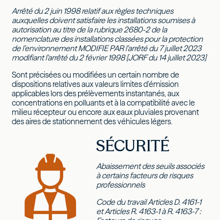
Arrêté du 2 juin 1998 relatif aux règles techniques
auxquelles doivent satisfaire les installations soumises à
autorisation au titre de la rubrique 2680-2 de la
nomenclature des installations classées pour la protection
de l’environnement MODIFIE PAR l’arrêté du 7 juillet 2023
modifiant l’arrêté du 2 février 1998 [JORF du 14 juillet 2023]
Sont précisées ou modifiées un certain nombre de
dispositions relatives aux valeurs limites d’émission
applicables lors des prélèvements instantanés, aux
concentrations en polluants et à la compatibilité avec le
milieu récepteur ou encore aux eaux pluviales provenant
des aires de stationnement des véhicules légers.
SÉCURITÉ
Abaissement des seuils associés
à certains facteurs de risques
professionnels
Code du travail Articles D. 4161-1
et Articles R. 4163-1 à R. 4163-7 :