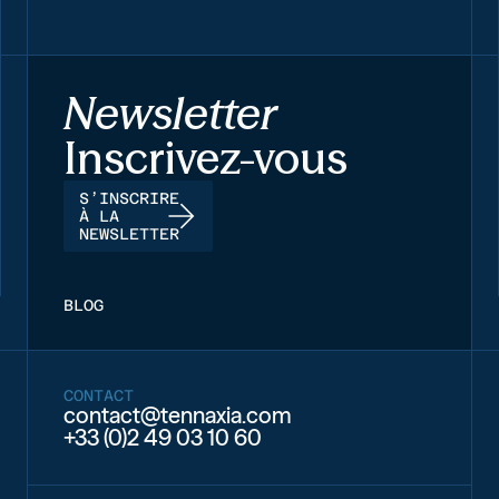
Newsletter
Inscrivez-vous
S’INSCRIRE
À LA
NEWSLETTER
BLOG
CONTACT
contact@tennaxia.com
+33 (0)2 49 03 10 60