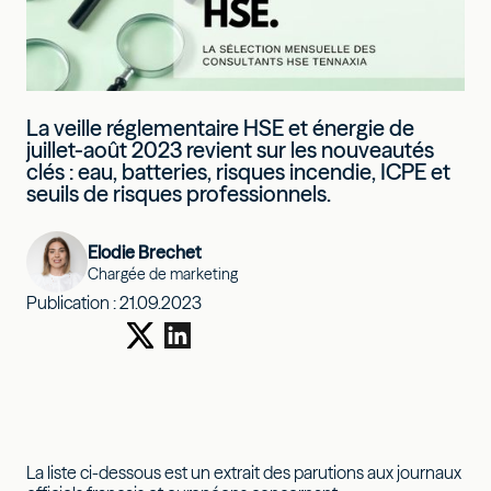
La veille réglementaire HSE et énergie de
juillet-août 2023 revient sur les nouveautés
clés : eau, batteries, risques incendie, ICPE et
seuils de risques professionnels.
Elodie Brechet
Chargée de marketing
Publication :
21.09.2023
La liste ci-dessous est un extrait des parutions aux journaux