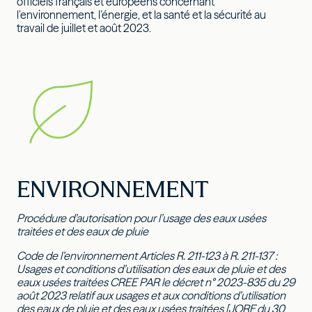
officiels français et européens concernant
l’environnement, l’énergie, et la santé et la sécurité au
travail de juillet et août 2023.
ENVIRONNEMENT
Procédure
d’autorisation pour l’usage des eaux usées
traitées et des eaux de pluie
Code de l’environnement Articles R. 211-123 à R. 211-137 :
Usages et conditions d’utilisation des eaux de pluie et des
eaux usées traitées CREE PAR le décret n° 2023-835 du 29
août 2023 relatif aux usages et aux conditions d’utilisation
des eaux de pluie et des eaux usées traitées [JORF du 30