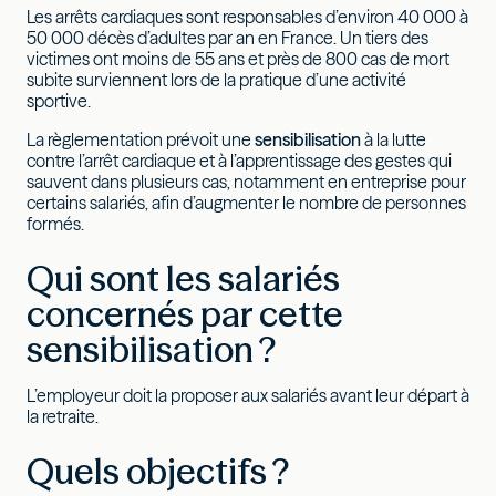
Les arrêts cardiaques sont responsables d’environ 40 000 à
50 000 décès d’adultes par an en France. Un tiers des
victimes ont moins de 55 ans et près de 800 cas de mort
subite surviennent lors de la pratique d’une activité
sportive.
La règlementation prévoit une
sensibilisation
à la lutte
contre l’arrêt cardiaque et à l’apprentissage des gestes qui
sauvent dans plusieurs cas, notamment en entreprise pour
certains salariés, afin d’augmenter le nombre de personnes
formés.
Qui sont les salariés
concernés par cette
sensibilisation ?
L’employeur doit la proposer aux salariés avant leur départ à
la retraite.
Quels objectifs ?