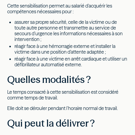
Cette sensibilisation permet au salarié d’acquérir les
compétences nécessaires pour :
assurer sa propre sécurité, celle de la victime ou de
toute autre personne et transmettre au service de
secours d’urgence les informations nécessaires à son
intervention ;
réagir face à une hémorragie externe et installer la
victime dans une position d’attente adaptée ;
réagir face à une victime en arrêt cardiaque et utiliser un
défibrillateur automatisé externe.
Quelles modalités ?
Le temps consacré à cette sensibilisation est considéré
comme temps de travail.
Elle doit se dérouler pendant l’horaire normal de travail.
Qui peut la délivrer ?