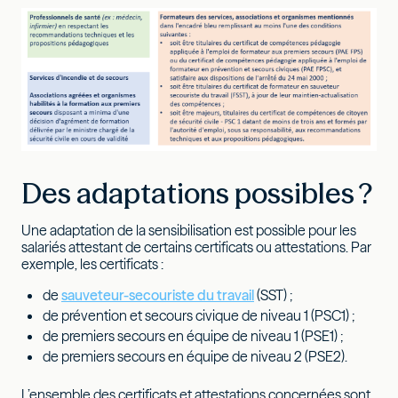
Des adaptations possibles ?
Une adaptation de la sensibilisation est possible pour les
salariés attestant de certains certificats ou attestations. Par
exemple, les certificats :
de
sauveteur-secouriste du travail
(SST) ;
de prévention et secours civique de niveau 1 (PSC1) ;
de premiers secours en équipe de niveau 1 (PSE1) ;
de premiers secours en équipe de niveau 2 (PSE2).
L’ensemble des certificats et attestations concernées sont