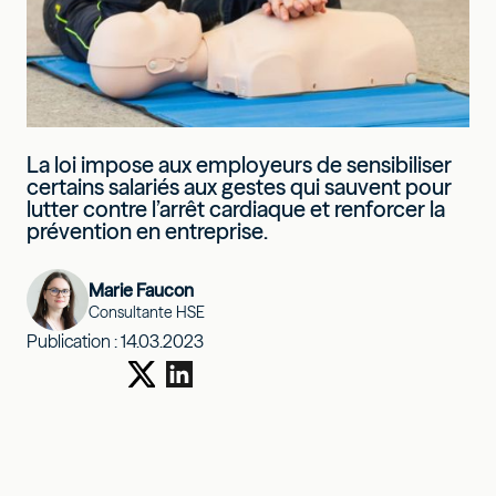
La loi impose aux employeurs de sensibiliser
certains salariés aux gestes qui sauvent pour
lutter contre l’arrêt cardiaque et renforcer la
prévention en entreprise.
Marie Faucon
Consultante HSE
Publication :
14.03.2023