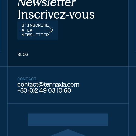
Newsletter
Inscrivez-vous
S’INSCRIRE
À LA
NEWSLETTER
BLOG
CONTACT
contact@tennaxia.com
+33 (0)2 49 03 10 60