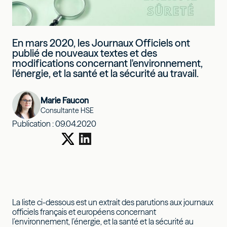
En mars 2020, les Journaux Officiels ont
publié de nouveaux textes et des
modifications concernant l'environnement,
l'énergie, et la santé et la sécurité au travail.
Marie Faucon
Consultante HSE
Publication :
09.04.2020
La liste ci-dessous est un extrait des parutions aux journaux
officiels français et européens concernant
l’environnement, l’énergie, et la santé et la sécurité au