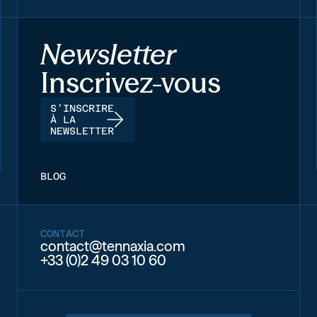
Newsletter
Inscrivez-vous
S’INSCRIRE
À LA
NEWSLETTER
BLOG
CONTACT
contact@tennaxia.com
+33 (0)2 49 03 10 60