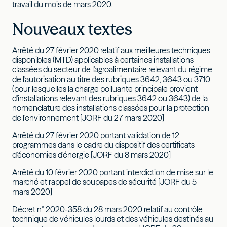
travail du mois de mars 2020.
Nouveaux textes
Arrêté du 27 février 2020 relatif aux meilleures techniques
disponibles (MTD) applicables à certaines installations
classées du secteur de l'agroalimentaire relevant du régime
de l'autorisation au titre des rubriques 3642, 3643 ou 3710
(pour lesquelles la charge polluante principale provient
d'installations relevant des rubriques 3642 ou 3643) de la
nomenclature des installations classées pour la protection
de l'environnement [JORF du 27 mars 2020]
Arrêté du 27 février 2020 portant validation de 12
programmes dans le cadre du dispositif des certificats
d'économies d'énergie [JORF du 8 mars 2020]
Arrêté du 10 février 2020 portant interdiction de mise sur le
marché et rappel de soupapes de sécurité [JORF du 5
mars 2020]
Décret n° 2020-358 du 28 mars 2020 relatif au contrôle
technique de véhicules lourds et des véhicules destinés au