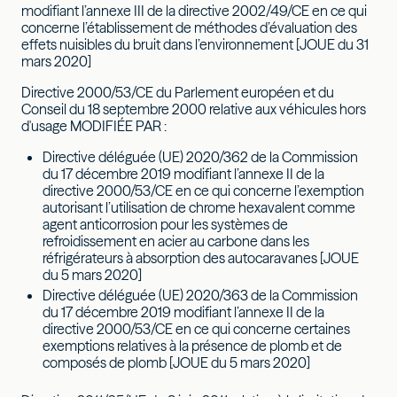
modifiant l’annexe III de la directive 2002/49/CE en ce qui
concerne l’établissement de méthodes d’évaluation des
effets nuisibles du bruit dans l’environnement [JOUE du 31
mars 2020]
Directive 2000/53/CE du Parlement européen et du
Conseil du 18 septembre 2000 relative aux véhicules hors
d'usage MODIFIÉE PAR :
Directive déléguée (UE) 2020/362 de la Commission
du 17 décembre 2019 modifiant l’annexe II de la
directive 2000/53/CE en ce qui concerne l’exemption
autorisant l’utilisation de chrome hexavalent comme
agent anticorrosion pour les systèmes de
refroidissement en acier au carbone dans les
réfrigérateurs à absorption des autocaravanes [JOUE
du 5 mars 2020]
Directive déléguée (UE) 2020/363 de la Commission
du 17 décembre 2019 modifiant l’annexe II de la
directive 2000/53/CE en ce qui concerne certaines
exemptions relatives à la présence de plomb et de
composés de plomb [JOUE du 5 mars 2020]