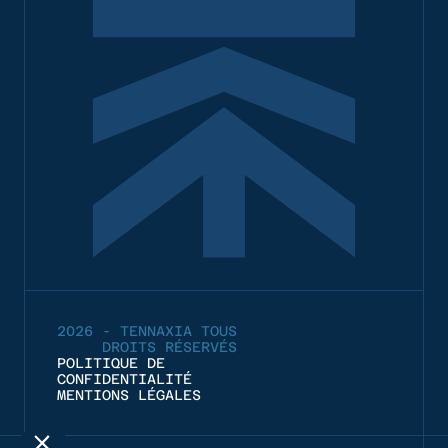
2026 - TENNAXIA TOUS
DROITS RÉSERVÉS
POLITIQUE DE
CONFIDENTIALITÉ
MENTIONS LÉGALES