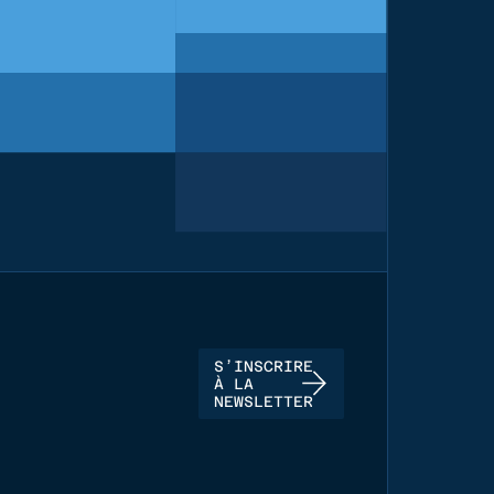
S’INSCRIRE
À LA
NEWSLETTER