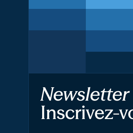
Newsletter
Inscrivez-v