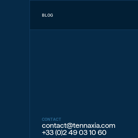
BLOG
CONTACT
contact@tennaxia.com
+33 (0)2 49 03 10 60