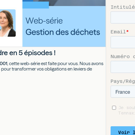
re en 5 épisodes !
4001
, cette web-série est faite pour vous. Nous avons
pour transformer vos obligations en leviers de