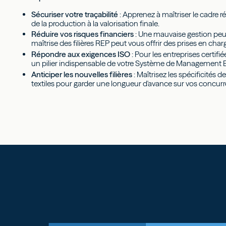
Sécuriser votre traçabilité
: Apprenez à maîtriser le cadre ré
de la production à la valorisation finale.
Réduire vos risques financiers
: Une mauvaise gestion peu
maîtrise des filières REP peut vous offrir des prises en cha
Répondre aux exigences ISO
: Pour les entreprises certif
un pilier indispensable de votre Système de Management
Anticiper les nouvelles filières
: Maîtrisez les spécificités 
textiles pour garder une longueur d'avance sur vos concurr