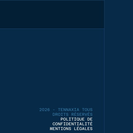
2026 - TENNAXIA TOUS
DROITS RÉSERVÉS
POLITIQUE DE
CONFIDENTIALITÉ
MENTIONS LÉGALES