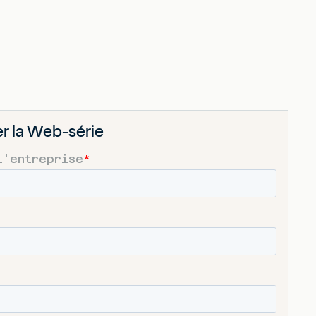
r la Web-série