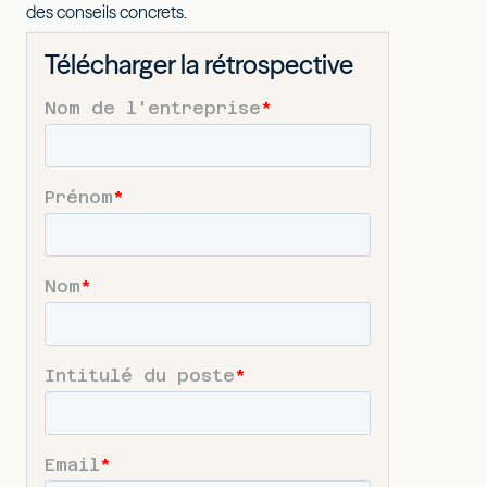
des conseils concrets.
Télécharger la rétrospective