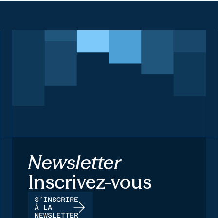
Newsletter
Inscrivez-vous
S’INSCRIRE
À LA
NEWSLETTER