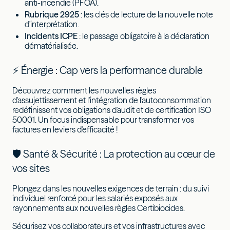
anti-incendie (PFOA).
Rubrique 2925
: les clés de lecture de la nouvelle note
d'interprétation.
Incidents ICPE
: le passage obligatoire à la déclaration
dématérialisée.
⚡ Énergie : Cap vers la performance durable
Découvrez comment les nouvelles règles
d'assujettissement et l'intégration de l'autoconsommation
redéfinissent vos obligations d'audit et de certification ISO
50001. Un focus indispensable pour transformer vos
factures en leviers d'efficacité !
🛡️ Santé & Sécurité : La protection au cœur de
vos sites
Plongez dans les nouvelles exigences de terrain : du suivi
individuel renforcé pour les salariés exposés aux
rayonnements aux nouvelles règles Certibiocides.
Sécurisez vos collaborateurs et vos infrastructures avec