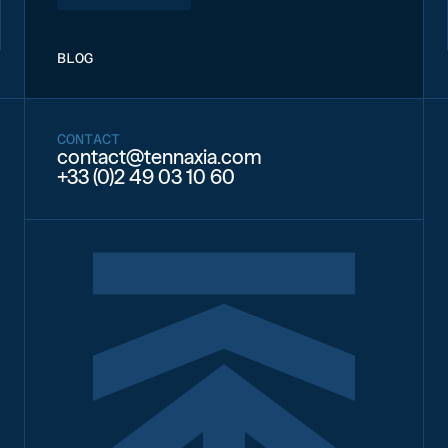
BLOG
CONTACT
contact@tennaxia.com
+33 (0)2 49 03 10 60