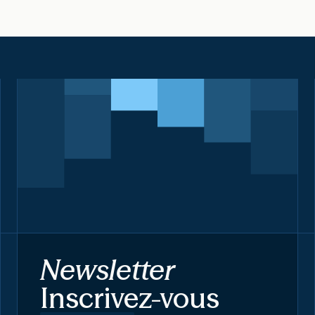
Newsletter
Inscrivez-vous