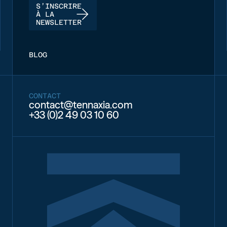
S’INSCRIRE
À LA
NEWSLETTER
BLOG
CONTACT
contact@tennaxia.com
+33 (0)2 49 03 10 60