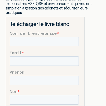
responsables HSE, QSE et environnement qui veulent
simplifier la gestion des déchets et sécuriser leurs
pratiques
.
Télécharger le livre blanc