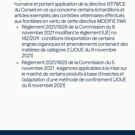
humaine et portant application de la directive 97/78/CE
du Conseil en ce qui concerne certains échantillons et
articles exemptés des contrôles vétérinaires effectués
aux frontières en vertu de cette directive MODIFIE PAR:
Règlement 2021/1929 de la Commission du 8
novembre 2021 modifiant le règlement (UE) no
142/2011 : conditions d’exportation de certains
engrais organiques et amendements contenant des
matières de catégorie 2 [JOUE du 9 novembre
2021]
Règlement 2021/1925 de la Commission du 5
novembre 2021 : exigences applicables à la mise sur
le marché de certains produits à base d’insectes et
l’adaptation d’une méthode de confinement [JOUE
du 8 novembre 2021]