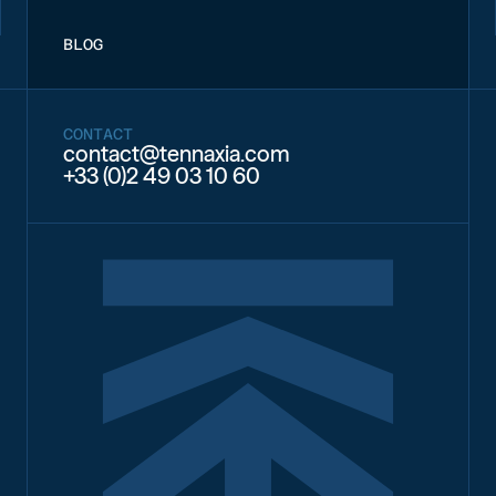
BLOG
CONTACT
contact@tennaxia.com
+33 (0)2 49 03 10 60