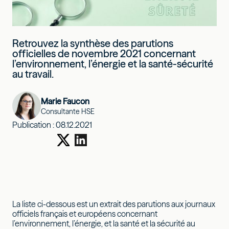
Retrouvez la synthèse des parutions
officielles de novembre 2021 concernant
l’environnement, l’énergie et la santé-sécurité
au travail.
Marie Faucon
Consultante HSE
Publication :
08.12.2021
La liste ci-dessous est un extrait des parutions aux journaux
officiels français et européens concernant
l’environnement, l’énergie, et la santé et la sécurité au