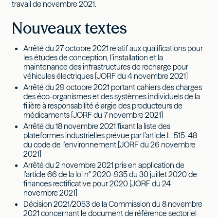
travail de novembre 2021.
Nouveaux textes
Arrêté du 27 octobre 2021 relatif aux qualifications pour
les études de conception, l’installation et la
maintenance des infrastructures de recharge pour
véhicules électriques [JORF du 4 novembre 2021]
Arrêté du 29 octobre 2021 portant cahiers des charges
des éco-organismes et des systèmes individuels de la
filière à responsabilité élargie des producteurs de
médicaments [JORF du 7 novembre 2021]
Arrêté du 18 novembre 2021 fixant la liste des
plateformes industrielles prévue par l’article L. 515-48
du code de l’environnement [JORF du 26 novembre
2021]
Arrêté du 2 novembre 2021 pris en application de
l’article 66 de la loi n° 2020-935 du 30 juillet 2020 de
finances rectificative pour 2020 [JORF du 24
novembre 2021]
Décision 2021/2053 de la Commission du 8 novembre
2021 concernant le document de référence sectoriel