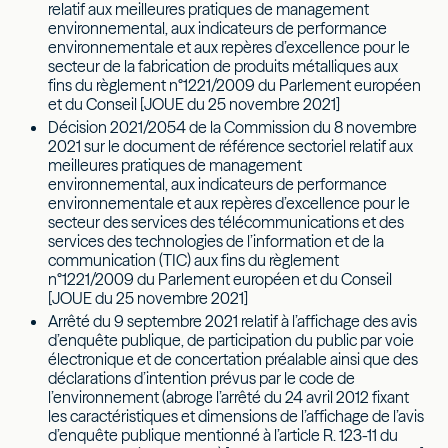
relatif aux meilleures pratiques de management
environnemental, aux indicateurs de performance
environnementale et aux repères d’excellence pour le
secteur de la fabrication de produits métalliques aux
fins du règlement n°1221/2009 du Parlement européen
et du Conseil [JOUE du 25 novembre 2021]
Décision 2021/2054 de la Commission du 8 novembre
2021 sur le document de référence sectoriel relatif aux
meilleures pratiques de management
environnemental, aux indicateurs de performance
environnementale et aux repères d’excellence pour le
secteur des services des télécommunications et des
services des technologies de l’information et de la
communication (TIC) aux fins du règlement
n°1221/2009 du Parlement européen et du Conseil
[JOUE du 25 novembre 2021]
Arrêté du 9 septembre 2021 relatif à l’affichage des avis
d’enquête publique, de participation du public par voie
électronique et de concertation préalable ainsi que des
déclarations d’intention prévus par le code de
l’environnement (abroge l’arrêté du 24 avril 2012 fixant
les caractéristiques et dimensions de l’affichage de l’avis
d’enquête publique mentionné à l’article R. 123-11 du