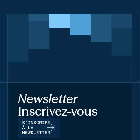
Newsletter
Inscrivez-vous
S’INSCRIRE
À LA
NEWSLETTER