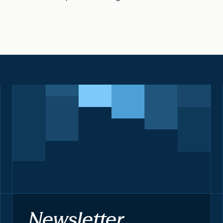
Newsletter