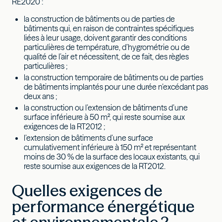
RE2020 :
la construction de bâtiments ou de parties de
bâtiments qui, en raison de contraintes spécifiques
liées à leur usage, doivent garantir des conditions
particulières de température, d’hygrométrie ou de
qualité de l’air et nécessitent, de ce fait, des règles
particulières ;
la construction temporaire de bâtiments ou de parties
de bâtiments implantés pour une durée n’excédant pas
deux ans ;
la construction ou l’extension de bâtiments d’une
surface inférieure à 50 m², qui reste soumise aux
exigences de la RT2012 ;
l’extension de bâtiments d’une surface
cumulativement inférieure à 150 m² et représentant
moins de 30 % de la surface des locaux existants, qui
reste soumise aux exigences de la RT2012.
Quelles exigences de
performance énergétique