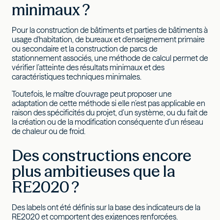
minimaux ?
Pour la construction de bâtiments et parties de bâtiments à
usage d'habitation, de bureaux et d'enseignement primaire
ou secondaire et la construction de parcs de
stationnement associés, une méthode de calcul permet de
vérifier l’atteinte des résultats minimaux et des
caractéristiques techniques minimales.
Toutefois, le maître d’ouvrage peut proposer une
adaptation de cette méthode si elle n’est pas applicable en
raison des spécificités du projet, d’un système, ou du fait de
la création ou de la modification conséquente d’un réseau
de chaleur ou de froid.
Des constructions encore
plus ambitieuses que la
RE2020 ?
‍Des labels ont été définis sur la base des indicateurs de la
RE2020 et comportent des exigences renforcées.