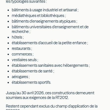
les typologies suivantes :
bâtiments à usage industriel et artisanal ;
médiathèques et bibliothèques ;
bâtiments d’enseignements atypiques ;
bâtiments universitaires d’enseignement et de
recherche ;
hôtels ;
établissements d’accueil de la petite enfance ;
restaurants ;
commerces ;
vestiaires seuls ;
établissements sanitaires avec hébergements ;
établissements de santé ;
aérogares ;
établissements sportifs.
Jusqu’au 30 avril 2026, ces constructions demeurent
soumises aux exigences de la RT2012.
Restent cependant exclus du champ d’application de la