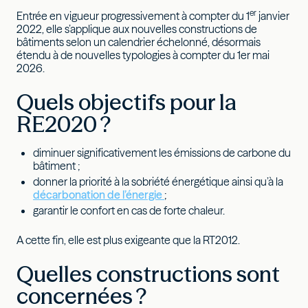
er
Entrée en vigueur progressivement à compter du 1
janvier
2022, elle s’applique aux nouvelles constructions de
bâtiments selon un calendrier échelonné, désormais
étendu à de nouvelles typologies à compter du 1er mai
2026.
Quels objectifs pour la
RE2020 ?
diminuer significativement les émissions de carbone du
bâtiment ;
donner la priorité à la sobriété énergétique ainsi qu’à la
décarbonation de l’énergie
;
garantir le confort en cas de forte chaleur.
A cette fin, elle est plus exigeante que la RT2012.
Quelles constructions sont
concernées ?