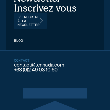
Inscrivez-vous
S’INSCRIRE
À LA
NEWSLETTER
BLOG
CONTACT
contact@tennaxia.com
+33 (0)2 49 03 10 60