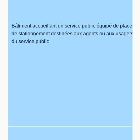
Bâtiment accueillant un service public équipé de places
de stationnement destinées aux agents ou aux usagers
du service public