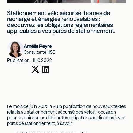
Stationnement vélo sécurisé, bornes de
recharge et énergies renouvelables :
découvrez les obligations réglementaires
applicables à vos parcs de stationnement.
Amélie Peyre
Consultante HSE
Publication :
11.10.2022
Le mois de juin 2022 a vu la publication de nouveaux textes
relatifs au stationnement sécurisé des vélos, l’occasion
pour revenir sur les différentes obligations applicables à vos
parcs de stationnement, à savoir :