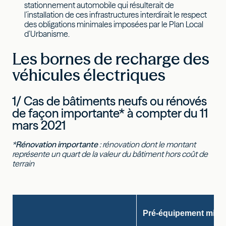
stationnement automobile qui résulterait de
l’installation de ces infrastructures interdirait le respect
des obligations minimales imposées par le Plan Local
d’Urbanisme.
Les bornes de recharge des
véhicules électriques
1/ Cas de bâtiments neufs ou rénovés
de façon importante* à compter du 11
mars 2021
*
Rénovation importante
: rénovation dont le montant
représente un quart de la valeur du bâtiment hors coût de
terrain
Pré-équipement mini