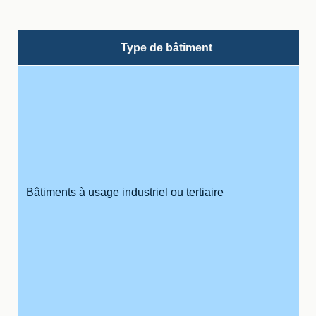
Type de bâtiment
Bâtiments à usage industriel ou tertiaire