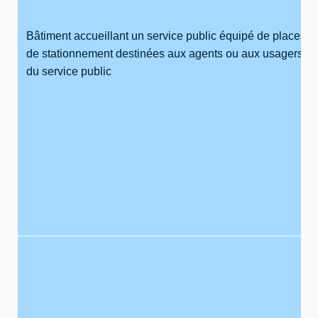
Bâtiment accueillant un service public équipé de places
de stationnement destinées aux agents ou aux usagers
du service public