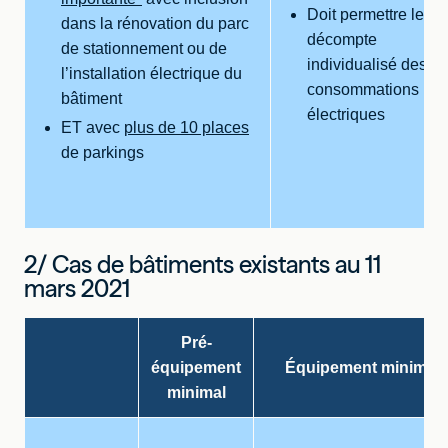
Doit permettre le
dans la rénovation du parc
décompte
de stationnement ou de
individualisé des
l’installation électrique du
consommations
bâtiment
électriques
ET avec
plus de 10 places
de parkings
2/ Cas de bâtiments existants au 11
mars 2021
Pré-
équipement
Équipement minimal
minimal