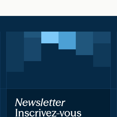
Newsletter
Inscrivez-vous