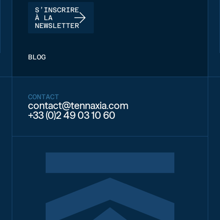
S’INSCRIRE
À LA
NEWSLETTER
BLOG
CONTACT
contact@tennaxia.com
+33 (0)2 49 03 10 60