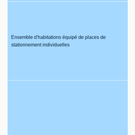
Ensemble d'habitations équipé de places de
stationnement individuelles