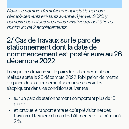
Nota : Le nombre d’emplacement inclut le nombre
d’emplacements existants avant le 3 janvier 2023, y
compris ceux situés en parties privatives et doit être au
minimum de 2 emplacements.
2/ Cas de travaux sur le parc de
stationnement dont la date de
commencement est postérieure au 26
décembre 2022
Lorsque des travaux sur le parc de stationnement sont
réalisés après le 26 décembre 2022, l’obligation de mettre
en place des stationnements sécurisés des vélos
s’appliquent dans les conditions suivantes :
sur un parc de stationnement comportant plus de 10
places ;
et lorsque le rapport entre le coût prévisionnel des
travaux et la valeur du ou des bâtiments est supérieur à
2 %.