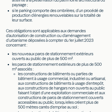
paysage ;
si le parking comporte des ombrières, d’un procédé de
production d’énergies renouvelables sur la totalité de
leur surface.
Ces obligations sont applicables aux demandes
d’autorisation de construction ou d’aménagement
d’urbanisme déposées à compter du 1er juillet 2023
concernant :
les nouveaux parcs de stationnement extérieurs
ouverts au public de plus de 500 m².
les parcs de stationnement extérieurs de plus de 500
m² associés :
les constructions de bâtiments ou parties de
bâtiment à usage commercial, industriel ou artisanal,
aux constructions de bâtiments à usage d’entrepôt,
aux constructions de hangars non ouverts au public
faisant l’objet d’une exploitation commerciale et aux
constructions de parcs de stationnement couverts
accessibles au public, lorsqu’elles créent plus de
500 mètres carrés d’emprise au sol ;