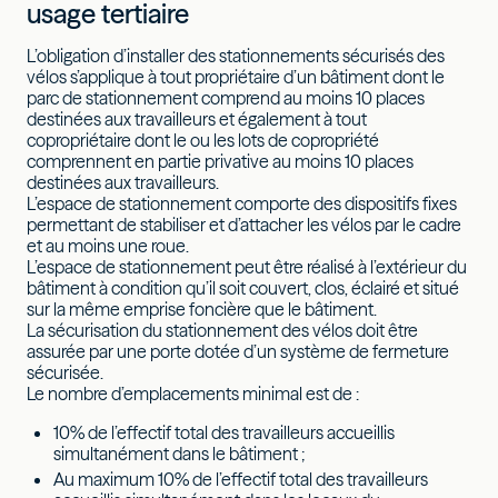
usage tertiaire
L’obligation d’installer des stationnements sécurisés des
vélos s’applique à tout propriétaire d’un bâtiment dont le
parc de stationnement comprend au moins 10 places
destinées aux travailleurs et également à tout
copropriétaire dont le ou les lots de copropriété
comprennent en partie privative au moins 10 places
destinées aux travailleurs.
L’espace de stationnement comporte des dispositifs fixes
permettant de stabiliser et d’attacher les vélos par le cadre
et au moins une roue.
L’espace de stationnement peut être réalisé à l’extérieur du
bâtiment à condition qu’il soit couvert, clos, éclairé et situé
sur la même emprise foncière que le bâtiment.
La sécurisation du stationnement des vélos doit être
assurée par une porte dotée d’un système de fermeture
sécurisée.
Le nombre d’emplacements minimal est de :
10% de l’effectif total des travailleurs accueillis
simultanément dans le bâtiment ;
Au maximum 10% de l’effectif total des travailleurs