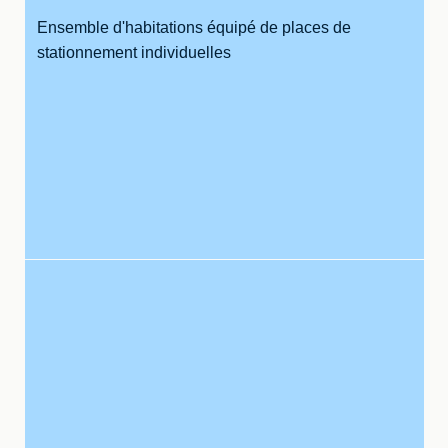
Ensemble d'habitations équipé de places de
stationnement individuelles