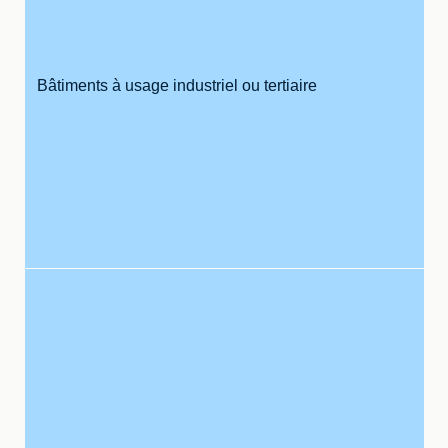
Bâtiments à usage industriel ou tertiaire