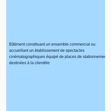
Bâtiment constituant un ensemble commercial ou
accueillant un établissement de spectacles
cinématographiques équipé de places de stationnement
destinées à la clientèle