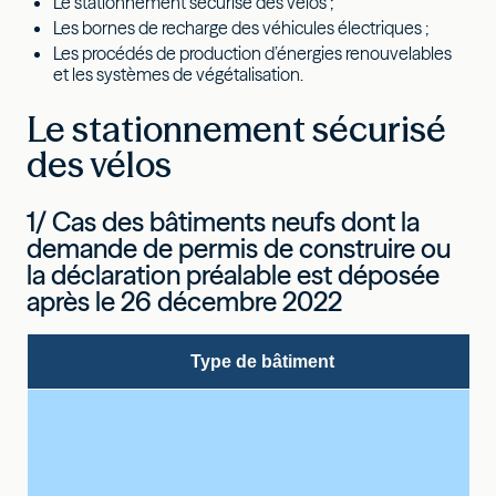
Le stationnement sécurisé des vélos ;
Les bornes de recharge des véhicules électriques ;
Les procédés de production d’énergies renouvelables
et les systèmes de végétalisation.
Le stationnement sécurisé
des vélos
1/ Cas des bâtiments neufs dont la
demande de permis de construire ou
la déclaration préalable est déposée
après le 26 décembre 2022
Type de bâtiment