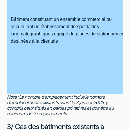
Bâtiment constituant un ensemble commercial ou
accueillant un établissement de spectacles
cinématographiques équipé de places de stationnement
destinées à la clientèle
Nota : Le nombre d’emplacement inclut le nombre
d’emplacements existants avant le 3 janvier 2023, y
compris ceux situés en parties privatives et doit être au
minimum de 2 emplacements.
3/ Cas des bâtiments existants à