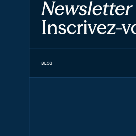
Newsletter
Inscrivez-v
BLOG