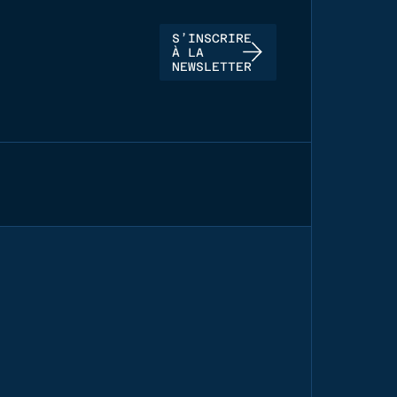
S’INSCRIRE
À LA
NEWSLETTER