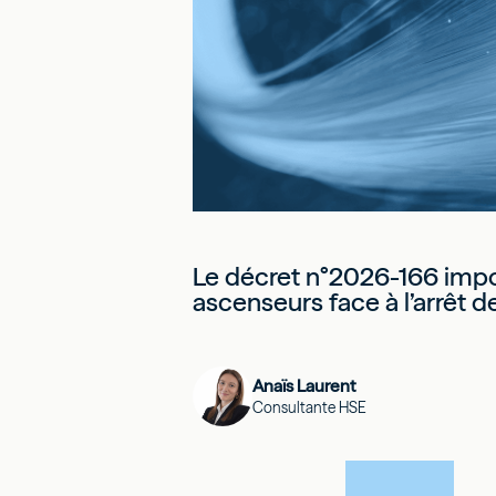
Le décret n°2026-166 impos
ascenseurs face à l’arrêt d
Anaïs Laurent
Consultante HSE