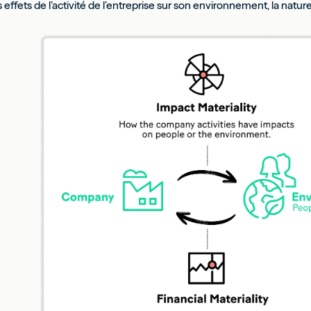
 effets de l’activité de l’entreprise sur son environnement, la nature