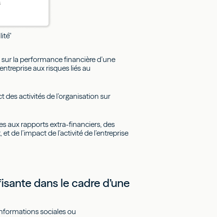
ité"
 sur la performance financière d’une
entreprise aux risques liés au
t des activités de l’organisation sur
es aux rapports extra-financiers, des
 de l’impact de l’activité de l’entreprise
fisante dans le cadre d’une
informations sociales ou