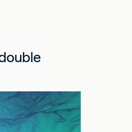
 double