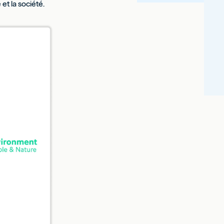
 et la société.