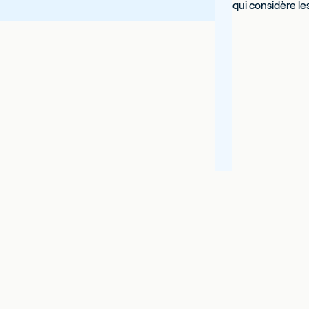
qui considère les