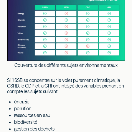
Couverture des différents sujets environnementaux
Si l’ISSB se concentre sur le volet purement climatique, la
CSRD, le CDP et la GRI ont intégré des variables prenant en
compte les sujets suivant :
énergie
pollution
ressources en eau
biodiversité
gestion des déchets