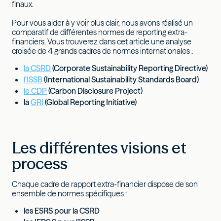
finaux.
Pour vous aider à y voir plus clair, nous avons réalisé un
comparatif de différentes normes de reporting extra-
financiers. Vous trouverez dans cet article une analyse
croisée de 4 grands cadres de normes internationales :
la CSRD
(Corporate Sustainability Reporting Directive)
l’ISSB
(International Sustainability Standards Board)
le CDP
(Carbon Disclosure Project)
la
GRI
(Global Reporting Initiative)
Les différentes visions et
process
Chaque cadre de rapport extra-financier dispose de son
ensemble de normes spécifiques :
les ESRS pour la CSRD