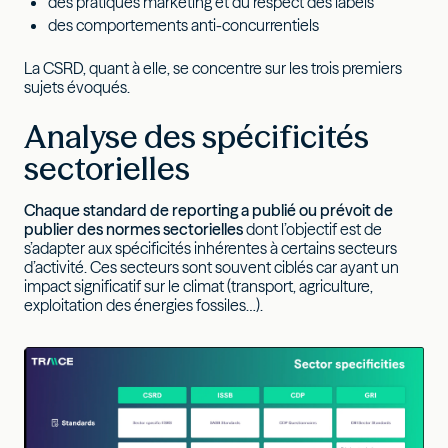
des pratiques marketing et du respect des labels
des comportements anti-concurrentiels
La CSRD, quant à elle, se concentre sur les trois premiers
sujets évoqués.
Analyse des spécificités
sectorielles
Chaque standard de reporting a publié ou prévoit de
publier des normes sectorielles
dont l’objectif est de
s’adapter aux spécificités inhérentes à certains secteurs
d’activité. Ces secteurs sont souvent ciblés car ayant un
impact significatif sur le climat (transport, agriculture,
exploitation des énergies fossiles…).