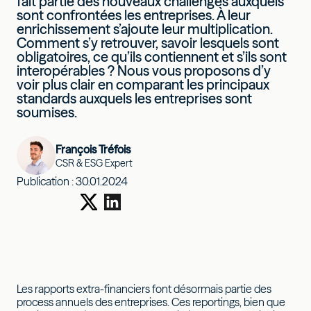
fait partie des nouveaux challenges auxquels
sont confrontées les entreprises. À leur
enrichissement s’ajoute leur multiplication.
Comment s’y retrouver, savoir lesquels sont
obligatoires, ce qu’ils contiennent et s’ils sont
interopérables ? Nous vous proposons d’y
voir plus clair en comparant les principaux
standards auxquels les entreprises sont
soumises.
François Tréfois
CSR & ESG Expert
Publication :
30.01.2024
Les rapports extra-financiers font désormais partie des
process annuels des entreprises. Ces reportings, bien que