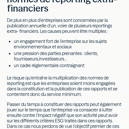
financiers
De plus en plus d’entreprises sont concernées par la
publication annuelle d’un, voire de plusieurs reportings
extra- financiers. Les causes peuvent être multiples :
un engagement fort de l’entreprise sur les sujets
environnementaux et sociaux
une pression des parties prenantes : clients,
fournisseurs,investisseurs…
un cadre réglementaire contraignant
Le risque qu’entraîne la multiplication des normes de
reporting est que les entreprises soient moins engagées
dans la constitution et la publication de ces rapports et se
contentent donc du service minimum.
Passer du temps à constituer des rapports peut également
jouer sur le temps que l’entreprise va consacrer à lutter
ensuite contre l’impact négatif que son activité peut avoir
sur les différents critères ESG traités dans ces rapports.
Dans ce cas nous perdons de vue l’objectif premier de ces