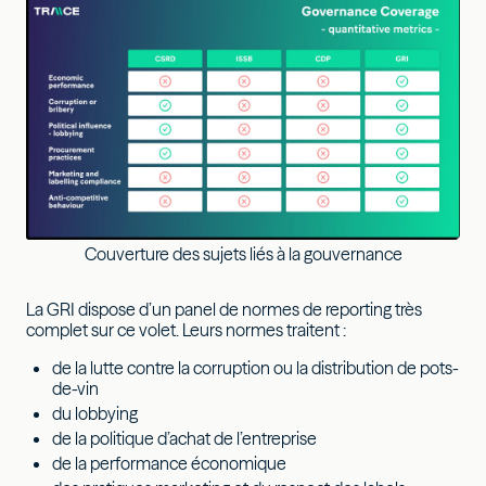
Couverture des sujets liés à la gouvernance
La GRI dispose d’un panel de normes de reporting très
complet sur ce volet. Leurs normes traitent :
de la lutte contre la corruption ou la distribution de pots-
de-vin
du lobbying
de la politique d’achat de l’entreprise
de la performance économique