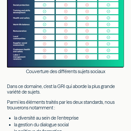
Couverture des différents sujets sociaux
Dans ce domaine, c’est la GRI qui aborde la plus grande
variété de sujets.
Parmi les éléments traités par les deux standards, nous
trouverons notamment :
la diversité au sein de l’entreprise
la gestion du dialogue social