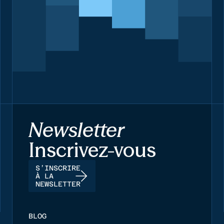
Newsletter
Inscrivez-vous
S’INSCRIRE
À LA
NEWSLETTER
BLOG