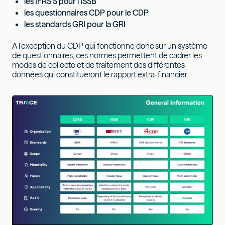
les IFRS S pour l’ISSB
les questionnaires CDP pour le CDP
les standards GRI pour la GRI
A l’exception du CDP qui fonctionne donc sur un système
de questionnaires, ces normes permettent de cadrer les
modes de collecte et de traitement des différentes
données qui constitueront le rapport extra-financier.