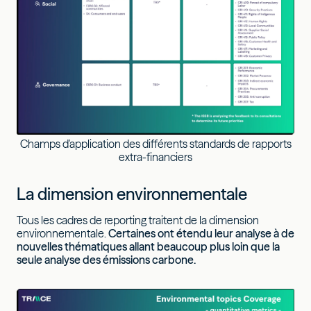
Champs d'application des différents standards de rapports
extra-financiers
La dimension environnementale
Tous les cadres de reporting traitent de la dimension
environnementale.
Certaines ont étendu leur analyse à de
nouvelles thématiques allant beaucoup plus loin que la
seule analyse des émissions carbone.