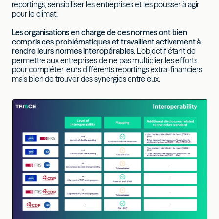
reportings, sensibiliser les entreprises et les pousser à agir
pour le climat.
Les organisations en charge de ces normes ont bien
compris ces problématiques et travaillent activement à
rendre leurs normes interopérables.
L’objectif étant de
permettre aux entreprises de ne pas multiplier les efforts
pour compléter leurs différents reportings extra-financiers
mais bien de trouver des synergies entre eux.