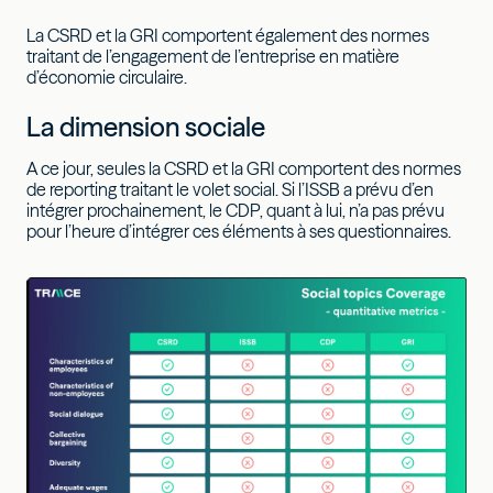
La CSRD et la GRI comportent également des normes
traitant de l’engagement de l’entreprise en matière
d’économie circulaire.
La dimension sociale
A ce jour, seules la CSRD et la GRI comportent des normes
de reporting traitant le volet social. Si l’ISSB a prévu d’en
intégrer prochainement, le CDP, quant à lui, n’a pas prévu
pour l’heure d’intégrer ces éléments à ses questionnaires.