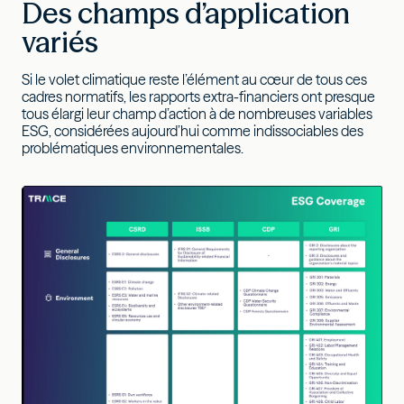
Des champs d’application
variés
Si le volet climatique reste l’élément au cœur de tous ces
cadres normatifs, les rapports extra-financiers ont presque
tous élargi leur champ d’action à de nombreuses variables
ESG, considérées aujourd’hui comme indissociables des
problématiques environnementales.