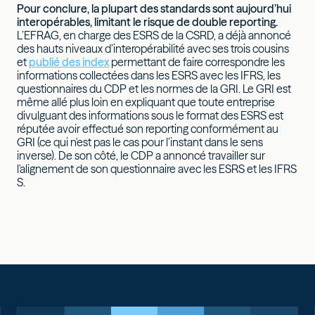
Pour conclure, la plupart des standards sont aujourd’hui
interopérables, limitant le risque de double reporting.
L’EFRAG, en charge des ESRS de la CSRD, a déjà annoncé
des hauts niveaux d’interopérabilité avec ses trois cousins
et
publié des index
permettant de faire correspondre les
informations collectées dans les ESRS avec les IFRS, les
questionnaires du CDP et les normes de la GRI. Le GRI est
même allé plus loin en expliquant que toute entreprise
divulguant des informations sous le format des ESRS est
réputée avoir effectué son reporting conformément au
GRI (ce qui n'est pas le cas pour l’instant dans le sens
inverse). De son côté, le CDP a annoncé travailler sur
l'alignement de son questionnaire avec les ESRS et les IFRS
S.