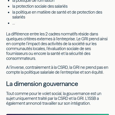
la politique de formation
la protection sociale des salariés
la politique en matière de santé et de protection des
salariés
…
La différence entre les 2 cadres normatifs réside dans
quelques critères externes à l’entreprise. Le GRI prend ainsi
en compte l’impact des activités de la société sur les
communautés locales, l’évaluation sociale de ses
fournisseurs ou encore la santé et la sécurité des
consommateurs.
A l’inverse, contrairement à la CSRD, la GRI ne prend pas en
compte la politique salariale de l’entreprise et son équité.
La dimension gouvernance
Tout comme pour le volet social, la gouvernance est un
sujet uniquement traité par la CSRD et la GRI. L’ISSB a
également annoncé travailler sur son intégration.