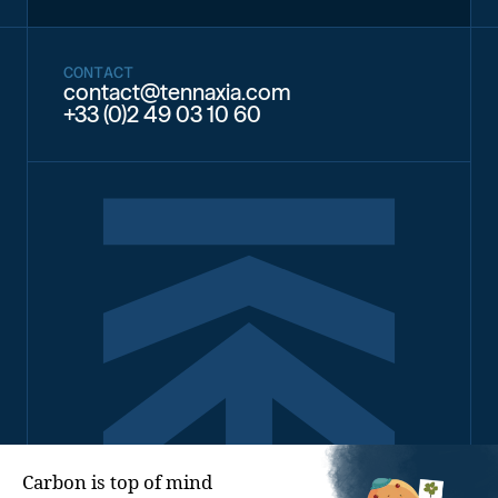
CONTACT
contact@tennaxia.com
+33 (0)2 49 03 10 60